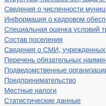
Сведения о численности муни
Информация о кадровом обесп
Специальная оценка условий т
Состав поселения
Сведения о СМИ, учрежденных
Перечень обязательных наиме
Подведомственные организаци
Предпринимательство
Местные налоги
Статистические данные