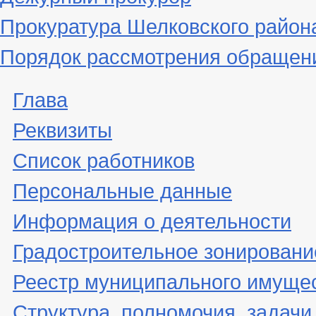
Прокуратура Шелковского район
Порядок рассмотрения обращен
Глава
Реквизиты
Список работников
Персональные данные
Информация о деятельности
Градостроительное зонировани
Реестр муниципального имуще
Структура, полномочия, задачи