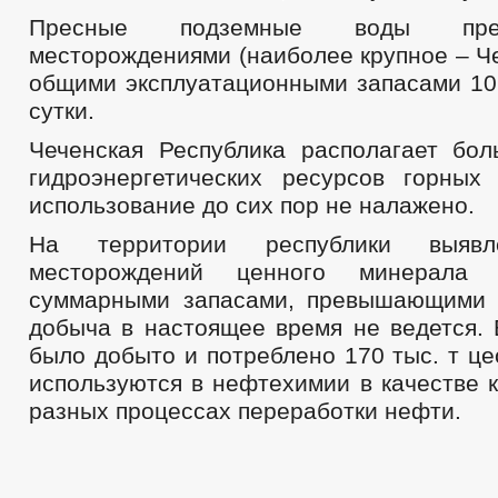
Пресные подземные воды пре
месторождениями (наиболее крупное – Ч
общими эксплуатационными запасами 109
сутки.
Чеченская Республика располагает бо
гидроэнергетических ресурсов горных
использование до сих пор не налажено.
На территории республики выявл
месторождений ценного минерал
суммарными запасами, превышающими 5
добыча в настоящее время не ведется
было добыто и потреблено 170 тыс. т ц
используются в нефтехимии в качестве 
разных процессах переработки нефти.