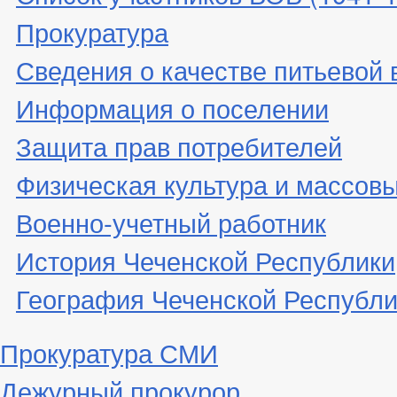
Прокуратура
Сведения о качестве питьевой
Информация о поселении
Защита прав потребителей
Физическая культура и массовы
Военно-учетный работник
История Чеченской Республики
География Чеченской Республи
Прокуратура СМИ
Дежурный прокурор