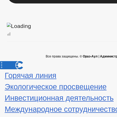
Все права защищены. ©
Ораз-Аул | Админист
Горячая линия
Экологическое просвещение
Инвестиционная деятельность
Международное сотрудничеств