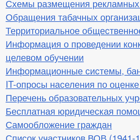
Схемы размещения рекламных 
Обращения табачных организа
Территориальное общественно
Информация о проведении конк
целевом обучении
Информационные системы, банк
IT-опросы населения по оценк
Перечень образовательных уч
Бесплатная юридическая помо
Самообложение граждан
Список участников ВОВ (1941-19