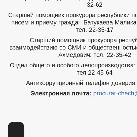
32-62
Старший помощник прокурора республики п
писем и приему граждан Батукаева Малика
тел. 22-35-17
Старший помощник прокурора респуб
взаимодействию со СМИ и общественность
Ахмедович: тел. 22-35-42
Отдел общего и особого делопроизводства: 
тел 22-45-64
Антикоррупционный телефон доверия:
Электронная почта:
procurat-chech