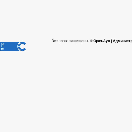
Все права защищены. ©
Ораз-Аул | Админист