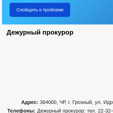
Сообщить о проблеме
Дежурный прокурор
Адрес:
364000, ЧР, г. Грозный, ул. Ид
Телефоны:
Дежурный прокурор: тел. 22-32-6