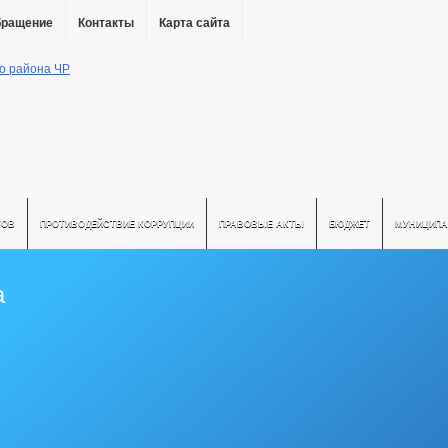
бращение
Контакты
Карта сайта
ТОВ
ПРОТИВОДЕЙСТВИЕ КОРРУПЦИИ
ПРАВОВЫЕ АКТЫ
БЮДЖЕТ
МУНИЦИПА
а