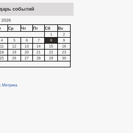
дарь событий
 2026
т
Ср
Чт
Пт
Сб
Вс
1
2
4
5
6
7
8
9
11
12
13
14
15
16
18
19
20
21
22
23
25
26
27
28
29
30