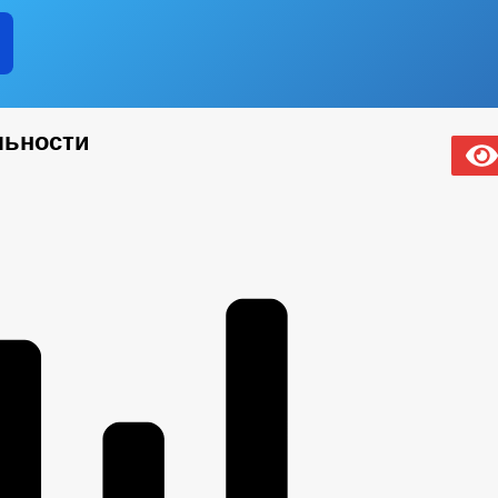
льности