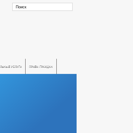
ЛЬНЫЕ УСЛУГИ
ПРИЕМ ГРАЖДАН