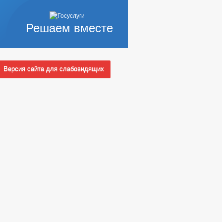
Решаем вместе
Версия сайта для слабовидящих