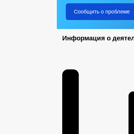
Сообщить о проблеме
Информация о деяте