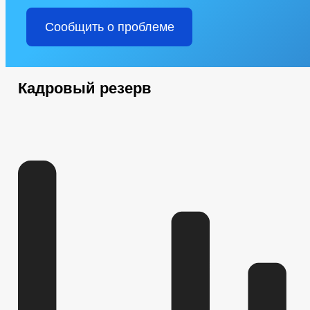
Сообщить о проблеме
Кадровый резерв