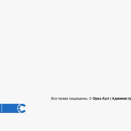
Все права защищены. ©
Ораз-Аул | Админист