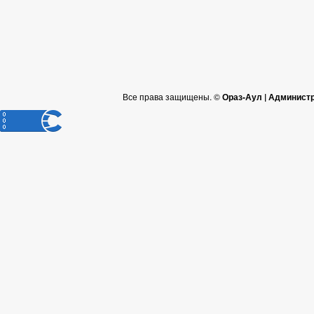
Все права защищены. ©
Ораз-Аул | Админист