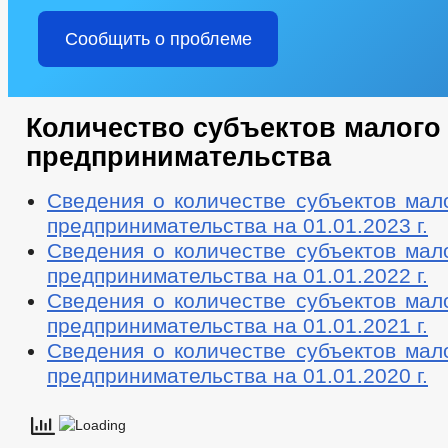
Сообщить о проблеме
Количество субъектов малого 
предпринимательства
Сведения о количестве субъектов мал
предпринимательства на 01.01.2023 г.
Сведения о количестве субъектов мал
предпринимательства на 01.01.2022 г.
Сведения о количестве субъектов мал
предпринимательства на 01.01.2021 г.
Сведения о количестве субъектов мал
предпринимательства на 01.01.2020 г.