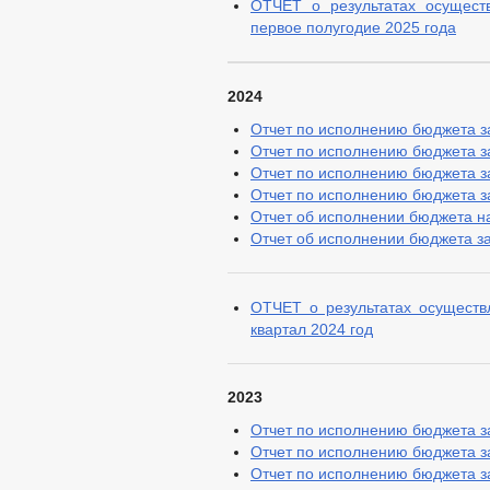
ОТЧЕТ о результатах осущест
первое полугодие 2025 года
2024
Отчет по исполнению бюджета за 
Отчет по исполнению бюджета за 
Отчет по исполнению бюджета за 
Отчет по исполнению бюджета за 
Отчет об исполнении бюджета на 
Отчет об исполнении бюджета за
ОТЧЕТ о результатах осуществ
квартал 2024 год
2023
Отчет по исполнению бюджета за
Отчет по исполнению бюджета за
Отчет по исполнению бюджета за