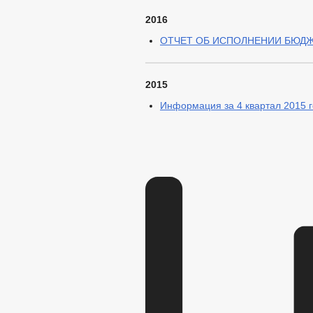
2016
ОТЧЕТ ОБ ИСПОЛНЕНИИ БЮДЖЕТ
2015
Информация за 4 квартал 2015 