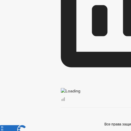
Все права защ