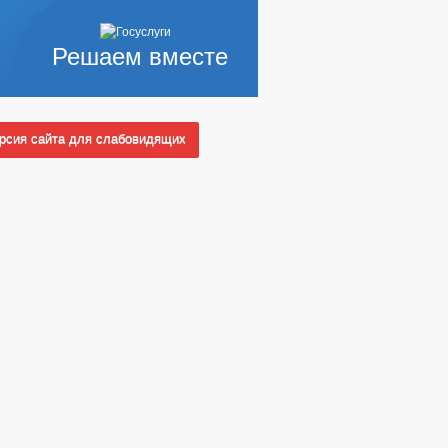
Решаем вместе
сия сайта для слабовидящих