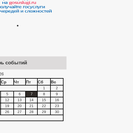
рь событий
26
Ср
Чт
Пт
Сб
Вс
1
2
5
6
7
8
9
12
13
14
15
16
19
20
21
22
23
26
27
28
29
30