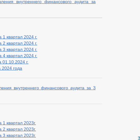
вления внутреннего финансового аудита за
1 квартал 2024 г.
2 квартал 2024 г.
3 квартал 2024 г.
4 квартал 2024 г.
01.10.2024 г.
 2024 года
ления внутреннего финансового аудита за 3
 1 квартал 2023г.
 2 квартал 2023г.
 3 квартал 2023г.