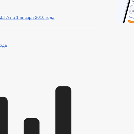
А на 1 января 2016 года
года