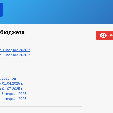
 бюджета
Вер
1 квартал 2026 г.
2 квартал 2026 г.
 2025 год
01.04.2025 г.
01.07.2025 г.
3 квартал 2025 г.
4 квартал 2025 г.