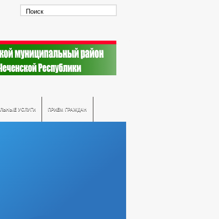
ЛЬНЫЕ УСЛУГИ
ПРИЕМ ГРАЖДАН