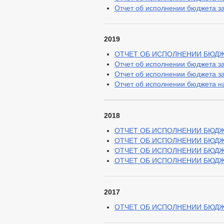
Отчет об исполнении бюджета за 
2019
ОТЧЕТ ОБ ИСПОЛНЕНИИ БЮДЖЕТ
Отчет об исполнении бюджета за 
Отчет об исполнении бюджета за 
Отчет об исполнении бюджета на 
2018
ОТЧЕТ ОБ ИСПОЛНЕНИИ БЮДЖЕТ
ОТЧЕТ ОБ ИСПОЛНЕНИИ БЮДЖЕТА
ОТЧЕТ ОБ ИСПОЛНЕНИИ БЮДЖЕТ
ОТЧЕТ ОБ ИСПОЛНЕНИИ БЮДЖЕТА
2017
ОТЧЕТ ОБ ИСПОЛНЕНИИ БЮДЖЕТ