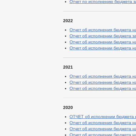
Отчет по исполнению бюджета за
2022
Отчет об исполнения бюджета на
Отчет об исполнении бюджета за 
Отчет об исполнении бюджета на
Отчет об исполнении бюджета на
2021
Отчет об исполнения бюджета на
Отчет об исполнение бюджета на
Отчет об исполнение бюджета на
2020
ОТЧЕТ об исполнении бюджета н
Отчет об исполнения бюджета на
Отчет об исполнении бюджета на
Отчет об исполнении бюджета на