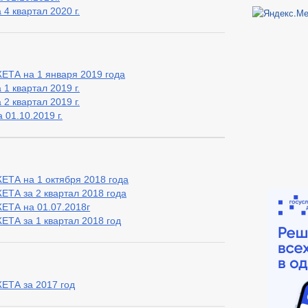
4 квартал 2020 г.
А на 1 января 2019 года
1 квартал 2019 г.
2 квартал 2019 г.
01.10.2019 г.
А на 1 октября 2018 года
 за 2 квартал 2018 года
А на 01.07.2018г
 за 1 квартал 2018 год
А за 2017 год