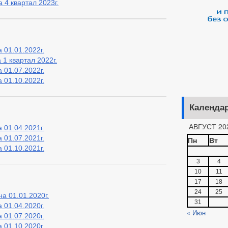
 4 квартал 2023г.
 01.01.2022г.
1 квартал 2022г.
 01.07.2022г.
 01.10.2022г.
Календа
АВГУСТ 20
 01.04.2021г.
 01.07.2021г.
Пн
Вт
 01.10.2021г.
3
4
10
11
17
18
24
25
а 01.01.2020г.
31
 01.04.2020г.
« Июн
 01.07.2020г.
 01.10.2020г.