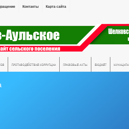
бращение
Контакты
Карта сайта
ТОВ
ПРОТИВОДЕЙСТВИЕ КОРРУПЦИИ
ПРАВОВЫЕ АКТЫ
БЮДЖЕТ
МУНИЦИПА
а