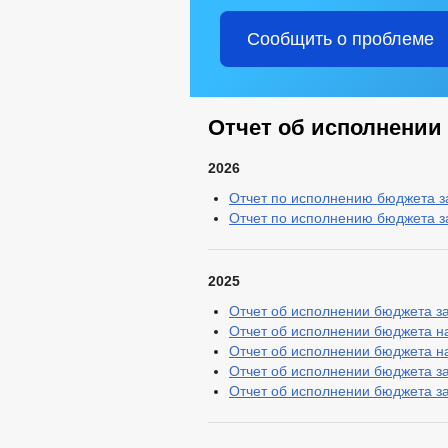
Сообщить о проблеме
Отчет об исполнении
2026
Отчет по исполнению бюджета за 
Отчет по исполнению бюджета за 
2025
Отчет об исполнении бюджета за
Отчет об исполнении бюджета на 
Отчет об исполнении бюджета на 
Отчет об исполнении бюджета за 
Отчет об исполнении бюджета за 