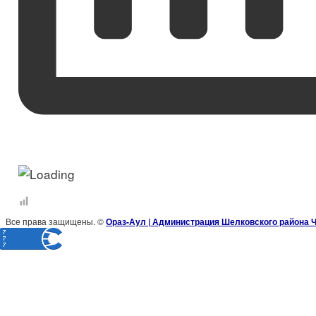
Все права защищены. ©
Ораз-Аул | Администрация Шелковского района 