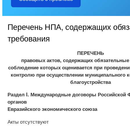
Перечень НПА, содержащих обя
требования
ПЕРЕЧЕНЬ
правовых актов, содержащих обязательные
соблюдение которых оценивается при проведени
контролю при осуществлении муниципального к
благоустройства
Раздел I. Международные договоры Российской 
органов
Евразийского экономического союза
Акты отсутствуют