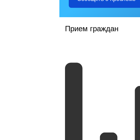
Прием граждан