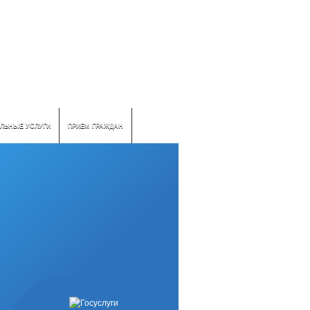
ЛЬНЫЕ УСЛУГИ
ПРИЕМ ГРАЖДАН