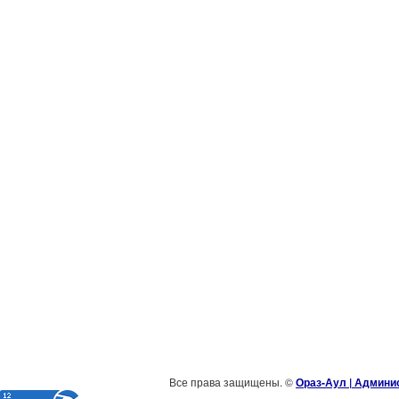
Все права защищены. ©
Ораз-Аул | Админи