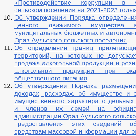
«Противодействие коррупции в О
сельском поселении на 2021-2023 годы
Об утверждении Порядка определени
ценного движимого имущества 
муниципальных бюджетных и автономн
Ораз-Аульского сельского поселения
Об определении границ прилегающи
территорий, на которых не допускае
продажа алкогольной продукции и роз
алкогольной продукции при ока
общественного питания
Об утверждении Порядка размещени
доходах, расходах, об имуществе и о
имущественного характера отдельных 
и членов их семей на официа
администрации Ораз-Аульского сельско
предоставления этих сведений об
средствам массовой информации для о