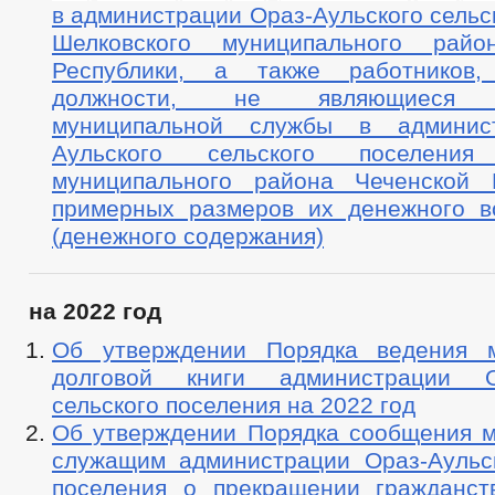
в администрации Ораз-Аульского сельс
Шелковского муниципального райо
Республики, а также работников
должности, не являющиеся д
муниципальной службы в админис
Аульского сельского поселения
муниципального района Чеченской 
примерных размеров их денежного в
(денежного содержания)
на 2022 год
Об утверждении Порядка ведения м
долговой книги администрации Ор
сельского поселения на 2022 год
Об утверждении Порядка сообщения 
служащим администрации Ораз-Аульск
поселения о прекращении гражданст