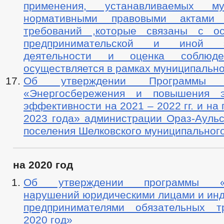
применения, устанавливаемых му
нормативными правовыми актами 
требований ,которые связаны с ос
предпринимательской и иной эк
деятельности и оценка соблюде
осуществляется в рамках муниципально
Об утверждении Программы
«Энергосбережения и повышения эн
эффективности на 2021 – 2022 гг. и на
2023 года» администрации Ораз-Аульс
поселения Шелковского муниципальног
на 2020 год
Об утверждении программы «П
нарушений юридическими лицами и ин
предпринимателями обязательных т
2020 год»