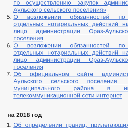
по осуществлению закупок админис
Аульского сельского поселения»
О возложении обязанностей по
отдельных нотариальных действий н
лицо администрации Ораз-Аульско
поселения
О возложении обязанностей по
отдельных нотариальных действий н
лицо администрации Ораз-Аульско
поселения
Об официальном сайте админист
Аульского сельского поселения
муниципального района в инф
телекоммуникационной сети интернет
на 2018 год
Об определении границ, прилегающи