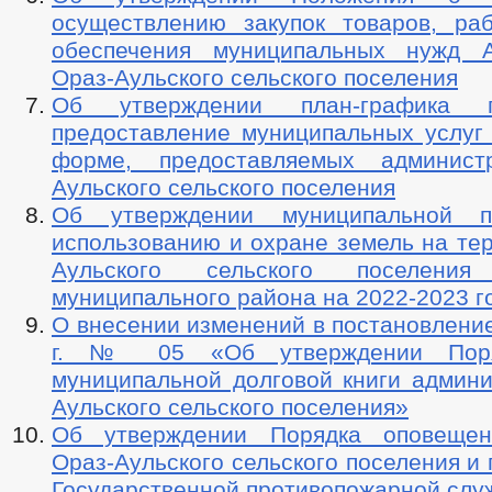
осуществлению закупок товаров, раб
обеспечения муниципальных нужд А
Ораз-Аульского сельского поселения
Об утверждении план-графика 
предоставление муниципальных услуг 
форме, предоставляемых админист
Аульского сельского поселения
Об утверждении муниципальной 
использованию и охране земель на те
Аульского сельского поселения
муниципального района на 2022-2023 г
О внесении изменений в постановление
г. № 05 «Об утверждении Поря
муниципальной долговой книги админи
Аульского сельского поселения»
Об утверждении Порядка оповещен
Ораз-Аульского сельского поселения и
Государственной противопожарной слу