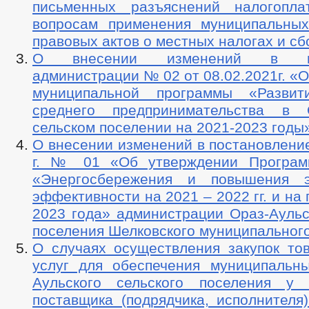
письменных разъяснений налогопла
вопросам применения муниципальны
правовых актов о местных налогах и сб
О внесении изменений в пос
администрации № 02 от 08.02.2021г. «
муниципальной программы «Разви
среднего предпринимательства в О
сельском поселении на 2021-2023 годы
О внесении изменений в постановление
г. № 01 «Об утверждении Програм
«Энергосбережения и повышения эн
эффективности на 2021 – 2022 гг. и на
2023 года» администрации Ораз-Аульс
поселения Шелковского муниципальног
О случаях осуществления закупок тов
услуг для обеспечения муниципальн
Аульского сельского поселения у 
поставщика (подрядчика, исполнителя