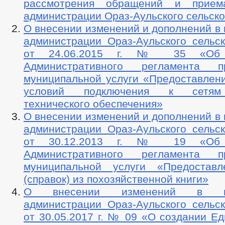
рассмотрения обращений и прие
администрации Ораз-Аульского сельско
О внесении изменений и дополнений в
администрации Ораз-Аульского сельск
от 24.06.2015 г. № 35 «Об у
Административного регламента пр
муниципальной услуги «Предоставлени
условий подключения к сетям
технического обеспечения»
О внесении изменений и дополнений в
администрации Ораз-Аульского сельск
от 30.12.2013 г. № 19 «Об у
Административного регламента пр
муниципальной услуги «Предоставл
(справок) из похозяйственной книги»
О внесении изменений в пос
администрации Ораз-Аульского сельск
от 30.05.2017 г. № 09 «О создании Е