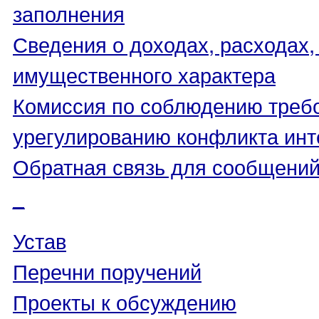
заполнения
Сведения о доходах, расходах,
имущественного характера
Комиссия по соблюдению треб
урегулированию конфликта инт
Обратная связь для сообщений
_
Устав
Перечни поручений
Проекты к обсуждению