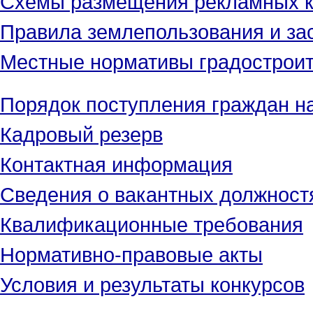
Правила землепользования и за
Местные нормативы градостроит
Порядок поступления граждан н
Кадровый резерв
Контактная информация
Сведения о вакантных должност
Квалификационные требования
Нормативно-правовые акты
Условия и результаты конкурсов
_