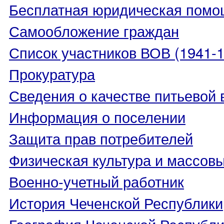
Бесплатная юридическая помо
Самообложение граждан
Список участников ВОВ (1941-19
Прокуратура
Сведения о качестве питьевой
Информация о поселении
Защита прав потребителей
Физическая культура и массовы
Военно-учетный работник
История Чеченской Республики
География Чеченской Республи