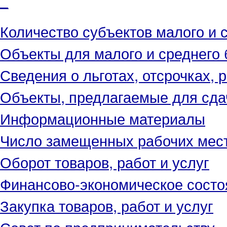
Количество субъектов малого и 
Объекты для малого и среднего 
Сведения о льготах, отсрочках, 
Объекты, предлагаемые для сда
Информационные материалы
Число замещенных рабочих мес
Оборот товаров, работ и услуг
Финансово-экономическое состо
Закупка товаров, работ и услуг
Совет по предпринимательству