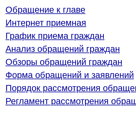
Обращение к главе
Интернет приемная
График приема граждан
Анализ обращений граждан
Обзоры обращений граждан
Форма обращений и заявлений
Порядок рассмотрения обраще
Регламент рассмотрения обра