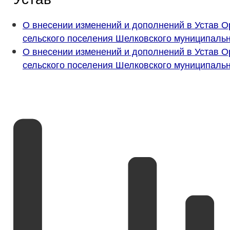
О внесении изменений и дополнений в Устав О
сельского поселения Шелковского муниципаль
О внесении изменений и дополнений в Устав О
сельского поселения Шелковского муниципаль