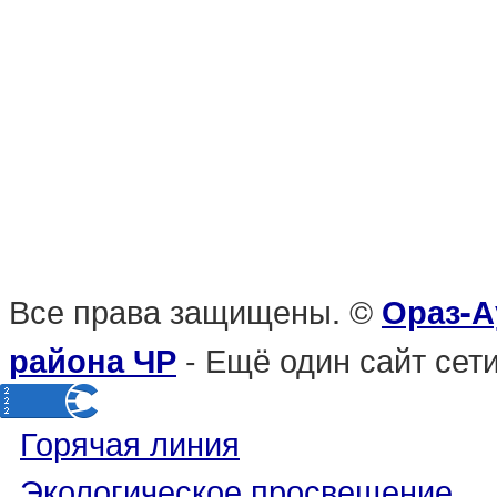
Все права защищены. ©
Ораз-А
- Ещё один сайт се
района ЧР
Горячая линия
Экологическое просвещение