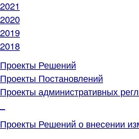
2021
2020
2019
2018
Проекты Решений
Проекты Постановлений
Проекты административных рег
_
Проекты Решений о внесении из