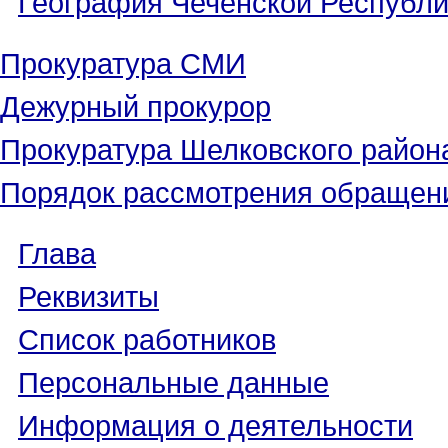
Прокуратура СМИ
Дежурный прокурор
Прокуратура Шелковского район
Порядок рассмотрения обращен
Глава
Реквизиты
Список работников
Персональные данные
Информация о деятельности