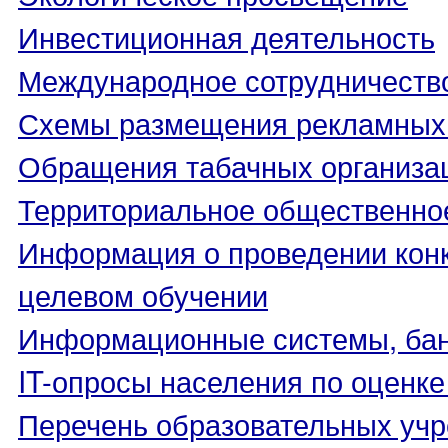
Инвестиционная деятельность
Международное сотрудничеств
Схемы размещения рекламных 
Обращения табачных организа
Территориальное общественно
Информация о проведении конк
целевом обучении
Информационные системы, банк
IT-опросы населения по оценк
Перечень образовательных уч