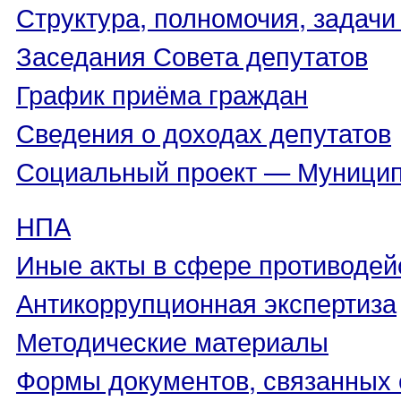
Структура, полномочия, задачи
Заседания Совета депутатов
График приёма граждан
Сведения о доходах депутатов
Социальный проект — Муницип
НПА
Иные акты в сфере противодей
Антикоррупционная экспертиза
Методические материалы
Формы документов, связанных 