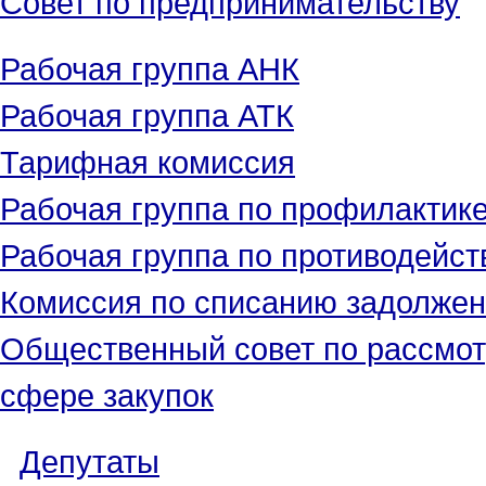
Рабочая группа АНК
Рабочая группа АТК
Тарифная комиссия
Рабочая группа по профилактик
Рабочая группа по противодейс
Комиссия по списанию задолжен
Общественный совет по рассмот
сфере закупок
Депутаты