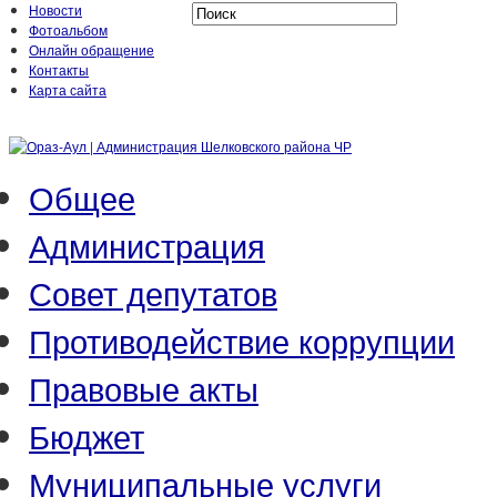
Новости
Фотоальбом
Онлайн обращение
Контакты
Карта сайта
Общее
Администрация
Совет депутатов
Противодействие коррупции
Правовые акты
Бюджет
Муниципальные услуги