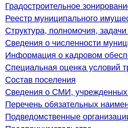
Градостроительное зонировани
Реестр муниципального имуще
Структура, полномочия, задачи
Сведения о численности муни
Информация о кадровом обесп
Специальная оценка условий т
Состав поселения
Сведения о СМИ, учрежденных
Перечень обязательных наиме
Подведомственные организаци
Предпринимательство