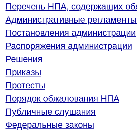
Перечень НПА, содержащих об
Административные регламенты
Постановления администрации
Распоряжения администрации
Решения
Приказы
Протесты
Порядок обжалования НПА
Публичные слушания
Федеральные законы