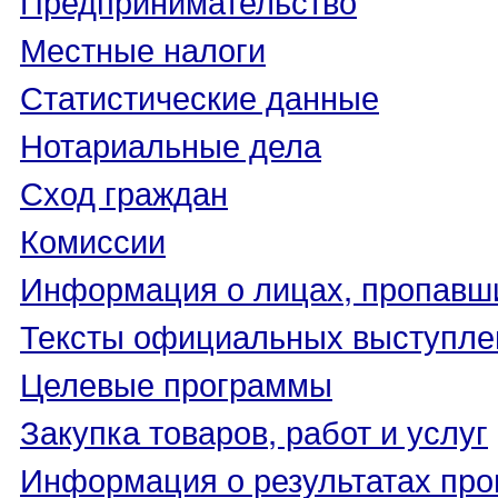
Местные налоги
Статистические данные
Нотариальные дела
Сход граждан
Комиссии
Информация о лицах, пропавши
Тексты официальных выступле
Целевые программы
Закупка товаров, работ и услуг
Информация о результатах про