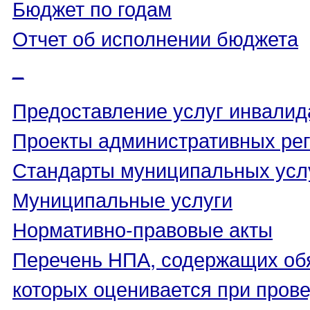
Бюджет по годам
Отчет об исполнении бюджета
_
Предоставление услуг инвали
Проекты административных ре
Стандарты муниципальных усл
Муниципальные услуги
Нормативно-правовые акты
Перечень НПА, содержащих об
которых оценивается при пров