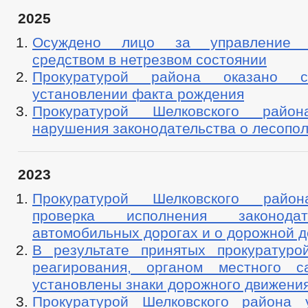
2025
Осуждено лицо за управление т
средством в нетрезвом состоянии
Прокуратурой района оказано с
установлении факта рождения
Прокуратурой Шелковского райо
нарушения законодательства о лесопо
2023
Прокуратурой Шелковского райо
проверка исполнения законода
автомобильных дорогах и о дорожной д
В результате принятых прокуратур
реагирования, органом местного с
установлены знаки дорожного движени
Прокуратурой Шелковского района 