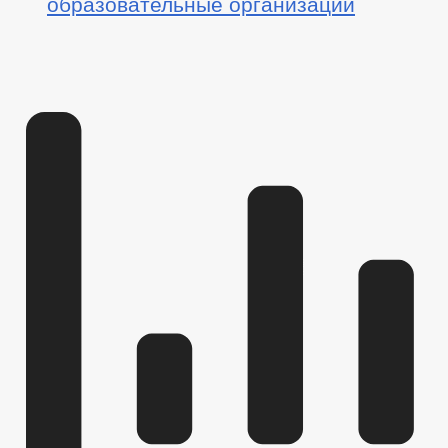
образовательные организации