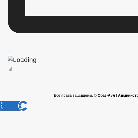
Все права защищены. ©
Ораз-Аул | Админист