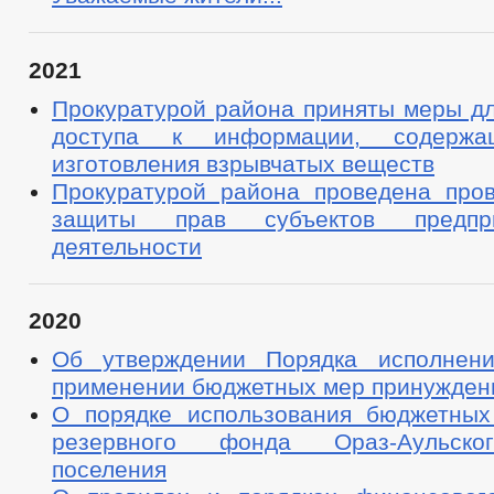
2021
Прокуратурой района приняты меры дл
доступа к информации, содержа
изготовления взрывчатых веществ
Прокуратурой района проведена про
защиты прав субъектов предпри
деятельности
2020
Об утверждении Порядка исполнен
применении бюджетных мер принужден
О порядке использования бюджетных
резервного фонда Ораз-Аульско
поселения