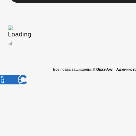
Все права защищены. ©
Ораз-Аул | Админист