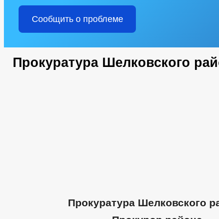
Сообщить о проблеме
Прокуратура Шелковского рай
Прокуратура Шелковского р