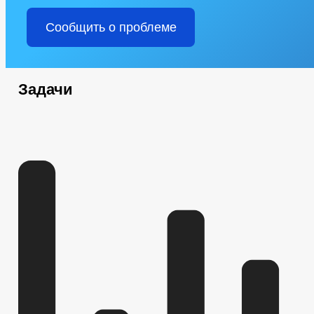
Сообщить о проблеме
Задачи