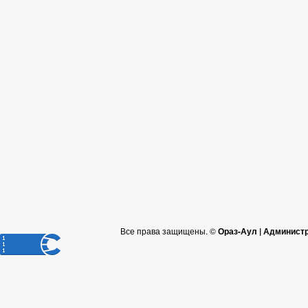
Все права защищены. ©
Ораз-Аул | Админист