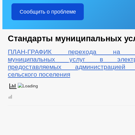
Сообщить о проблеме
Стандарты муниципальных ус
ПЛАН-ГРАФИК перехода на пре
муниципальных услуг в элект
предоставляемых администрацией О
сельского поселения