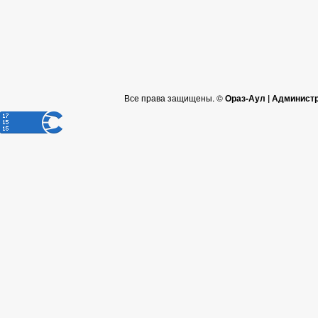
Все права защищены. ©
Ораз-Аул | Админист