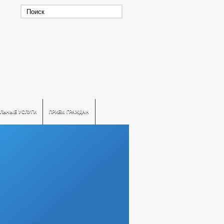
ЛЬНЫЕ УСЛУГИ
ПРИЕМ ГРАЖДАН