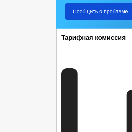
Сообщить о проблеме
Тарифная комиссия