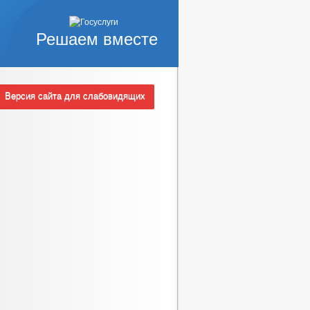
Решаем вместе
Версия сайта для слабовидящих