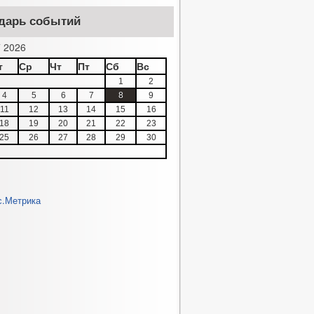
дарь событий
 2026
т
Ср
Чт
Пт
Сб
Вс
1
2
4
5
6
7
8
9
11
12
13
14
15
16
18
19
20
21
22
23
25
26
27
28
29
30