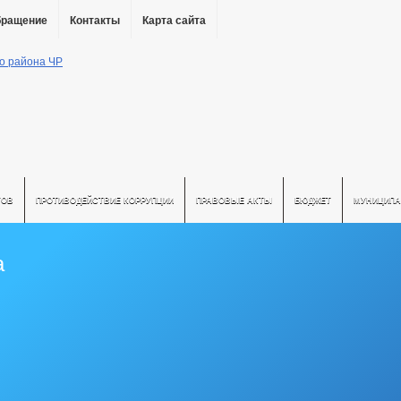
бращение
Контакты
Карта сайта
ТОВ
ПРОТИВОДЕЙСТВИЕ КОРРУПЦИИ
ПРАВОВЫЕ АКТЫ
БЮДЖЕТ
МУНИЦИПА
а