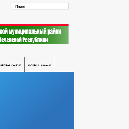
ЛЬНЫЕ УСЛУГИ
ПРИЕМ ГРАЖДАН