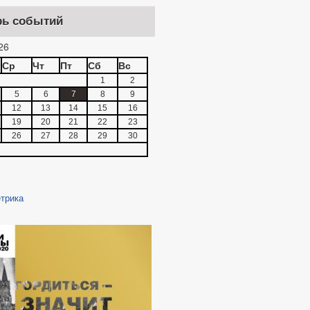
рь событий
26
Ср
Чт
Пт
Сб
Вс
1
2
5
6
7
8
9
12
13
14
15
16
19
20
21
22
23
26
27
28
29
30