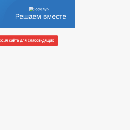
Решаем вместе
сия сайта для слабовидящих