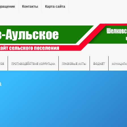
бращение
Контакты
Карта сайта
ТОВ
ПРОТИВОДЕЙСТВИЕ КОРРУПЦИИ
ПРАВОВЫЕ АКТЫ
БЮДЖЕТ
МУНИЦИПА
а