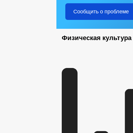
Сообщить о проблеме
Физическая культура