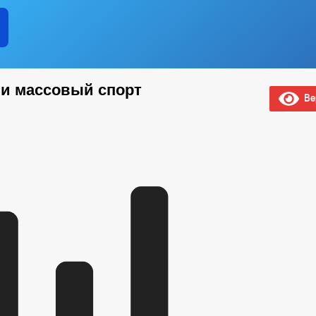
 и массовый спорт
Вер