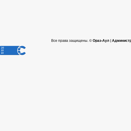
Все права защищены. ©
Ораз-Аул | Админист