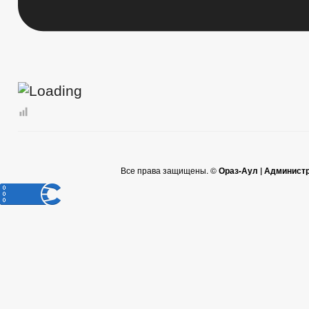
Все права защищены. ©
Ораз-Аул | Админист