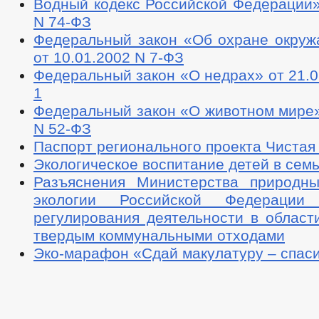
Водный кодекс Российской Федерации»
N 74-ФЗ
Федеральный закон «Об охране окру
от 10.01.2002 N 7-ФЗ
Федеральный закон «О недрах» от 21.0
1
Федеральный закон «О животном мире»
N 52-ФЗ
Паспорт регионального проекта Чистая
Экологическое воспитание детей в сем
Разъяснения Министерства природн
экологии Российской Федерации
регулирования деятельности в област
твердым коммунальными отходами
Эко-марафон «Сдай макулатуру – спаси