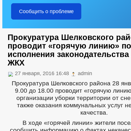
Сообщить о проблеме
Прокуратура Шелковского рай
проводит «горячую линию» по
исполнения законодательства
ЖКХ
27 января, 2016 16:48
admin
Прокуратура Шелковского района 28 янв
9.00 до 18.00 проводит «горячую лини
организации уборки территории от сне
также оказания коммунальных услуг 
качества.
В ходе «горячей линии» жители посе
сообщить информацию о фактах некачес