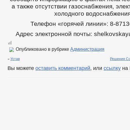
а также отсутствии газоснабжения, эле
холодного водоснабжения
Телефон «горячей линии»: 8-8713
Адрес электронной почты: shelkovskay
Опубликовано в рубрике
Администрация
«
Устав
Решения Со
Вы можете
оставить комментарий
, или
ссылку
на 