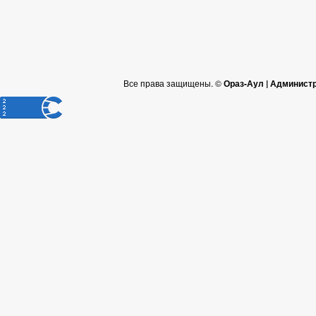
Все права защищены. ©
Ораз-Аул | Админист