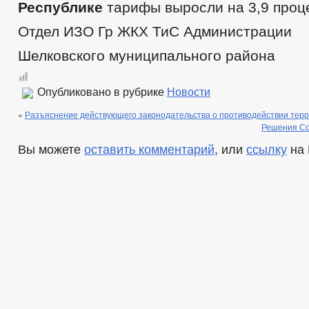
Республике
тарифы выросли на 3,9 проц
Отдел ИЗО Гр ЖКХ ТиС Администрации
Шелковского муниципального района
Опубликовано в рубрике
Новости
«
Разъяснение действующего законодательства о противодействии терр
Решения Со
Вы можете
оставить комментарий
, или
ссылку
на 