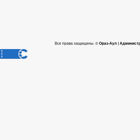
Все права защищены. ©
Ораз-Аул | Админист