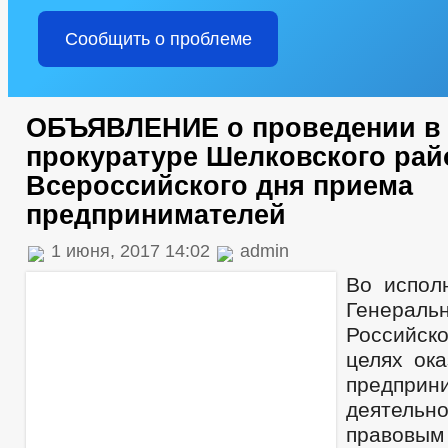
Сообщить о проблеме
ОБЪЯВЛЕНИЕ о проведении в
прокуратуре Шелковского рай
Всероссийского дня приема
предпринимателей
1 июня, 2017 14:02
admin
Во испол
Генераль
Российск
целях ока
предприн
деятельн
правов