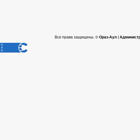
Все права защищены. ©
Ораз-Аул | Админист