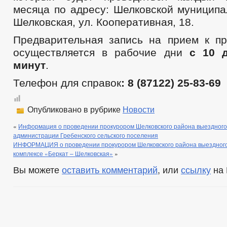
месяца по адресу: Шелковской муниципа
Шелковская, ул. Кооперативная, 18.
Предварительная запись на прием к пр
осуществляется в рабочие дни
с 10 
минут
.
Телефон для справок
: 8 (87122) 25-83-69
Опубликовано в рубрике
Новости
«
Информация о проведении прокурором Шелковского района выездного
администрации Гребенского сельского поселения
ИНФОРМАЦИЯ о проведении прокурором Шелковского района выездного 
комплексе «Беркат – Шелковская»
»
Вы можете
оставить комментарий
, или
ссылку
на 