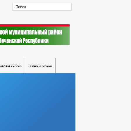
ЛЬНЫЕ УСЛУГИ
ПРИЕМ ГРАЖДАН