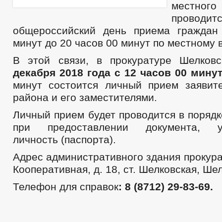
местного
проводит
общероссийский день приема граждан
минут до 20 часов 00 минут по местному 
В этой связи, в прокуратуре Шелков
декабря 2018 года с 12 часов 00 минут
минут состоится личный прием заявит
района и его заместителями.
Личный прием будет проводится в поряд
при предоставлении документа, уд
личность (паспорта).
Адрес административного здания прокура
Кооперативная, д. 18, ст. Шелковская, Ше
Телефон для справок
: 8 (8712) 29-83-69.