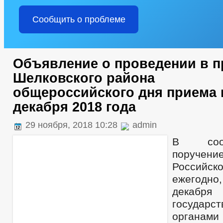
Сообщить о проблеме
Объявление о проведении в п
Шелковского района
общероссийского дня приема 
декабря 2018 года
29 ноября, 2018 10:28
admin
В соот
поручен
Российс
ежегодно
декабр
государс
органам