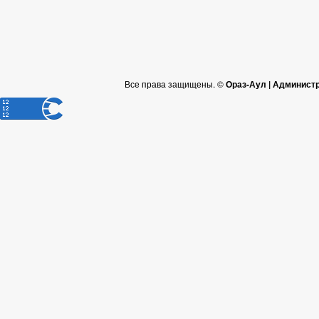
Все права защищены. ©
Ораз-Аул | Админист