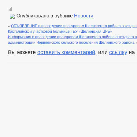
Опубликовано в рубрике
Новости
«
ОБЪЯВЛЕНИЕ о проведении прокурором Шелковского района выездног
Каргалинской участковой больнице ГБУ «Шелковская ЦРБ»
Информация о проведении прокурором Шелковского района выездного п
администрации Червленского сельского поселения Шелковского района
Вы можете
оставить комментарий
, или
ссылку
на 