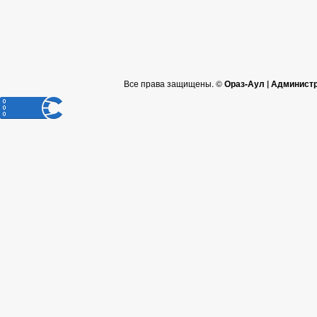
Все права защищены. ©
Ораз-Аул | Админист