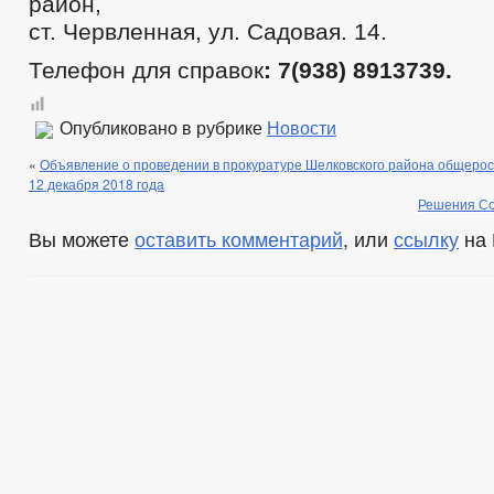
район,
ст. Червленная, ул. Садовая. 14.
Телефон для справок
: 7(938)
8913739.
Опубликовано в рубрике
Новости
«
Объявление о проведении в прокуратуре Шелковского района общерос
12 декабря 2018 года
Решения Со
Вы можете
оставить комментарий
, или
ссылку
на 