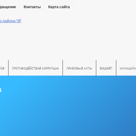
бращение
Контакты
Карта сайта
ТОВ
ПРОТИВОДЕЙСТВИЕ КОРРУПЦИИ
ПРАВОВЫЕ АКТЫ
БЮДЖЕТ
МУНИЦИПА
а