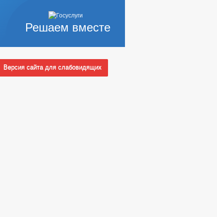
Решаем вместе
Версия сайта для слабовидящих