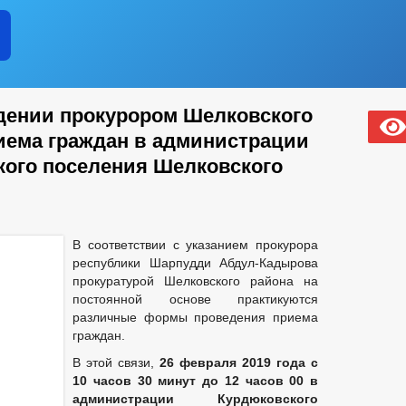
дении прокурором Шелковского
иема граждан в администрации
кого поселения Шелковского
В соответствии с указанием прокурора
республики Шарпудди Абдул-Кадырова
прокуратурой Шелковского района на
постоянной основе практикуются
различные формы проведения приема
граждан.
В этой связи,
26 февраля 2019 года с
10 часов 30 минут до 12 часов 00 в
администрации Курдюковского