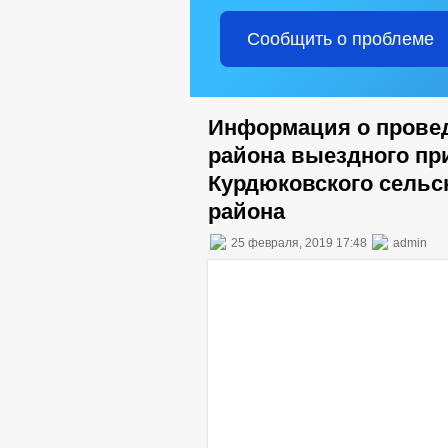
Сообщить о проблеме
Информация о прове
района выездного пр
Курдюковского сельс
района
25 февраля, 2019 17:48
admin