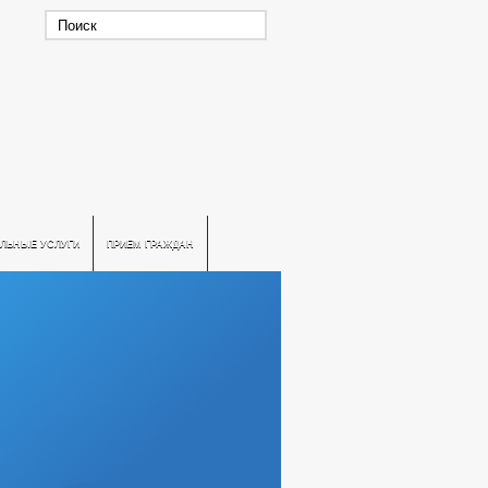
ЛЬНЫЕ УСЛУГИ
ПРИЕМ ГРАЖДАН