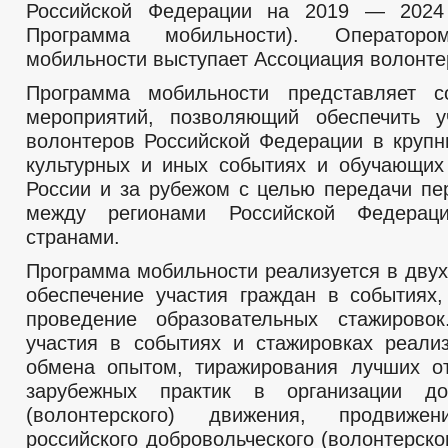
Российской Федерации на 2019 — 2024
Программа мобильности). Оператор
мобильности выступает Ассоциация волонте
Программа мобильности представляет с
мероприятий, позволяющий обеспечить у
волонтеров Российской Федерации в крупн
культурных и иных событиях и обучающих
России и за рубежом с целью передачи пе
между регионами Российской Федерац
странами.
Программа мобильности реализуется в двух
обеспечение участия граждан в событиях,
проведение образовательных стажировок
участия в событиях и стажировках реали
обмена опытом, тиражирования лучших о
зарубежных практик в организации доб
(волонтерского) движения, продвиже
российского добровольческого (волонтерско