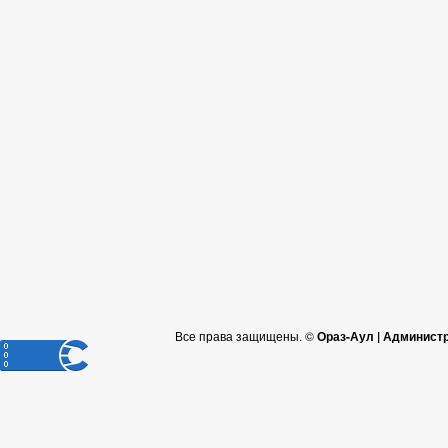
Все права защищены. ©
Ораз-Аул | Админист