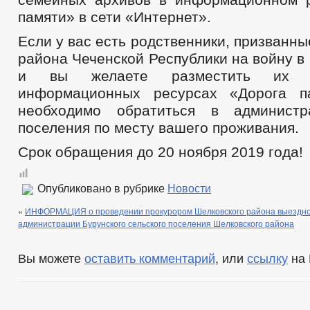
памяти» в сети «Интернет».
Если у вас есть родственники, призванны
района Чеченской Республики на войну в 
и вы желаете разместить их 
информационных ресурсах «Дорога п
необходимо обратиться в администр
поселения по месту вашего проживания.
Срок обращения до 20 ноября 2019 года!
Опубликовано в рубрике
Новости
«
ИНФОРМАЦИЯ о проведении прокурором Шелковского района выездног
администрации Бурунского сельского поселения Шелковского района
Вы можете
оставить комментарий
, или
ссылку
на 