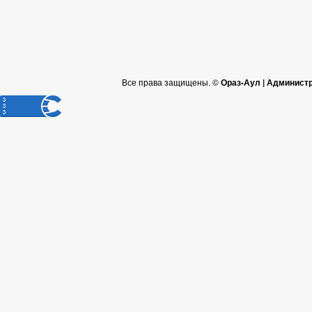
Все права защищены. ©
Ораз-Аул | Админист