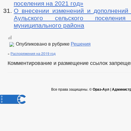
поселения на 2021 год»
О внесении изменений и дополнений 
Аульского сельского поселения
муниципального района
Опубликовано в рубрике
Решения
«
Распоряжения на 2019 год
Комментирование и размещение ссылок запреще
Все права защищены. ©
Ораз-Аул | Админист