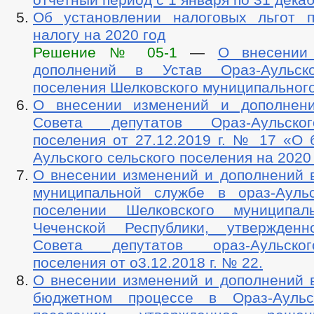
Об установлении налоговых льгот 
налогу на 2020 год
Решение № 05-1
—
О внесении
дополнений в Устав Ораз-Аульско
поселения Шелковского муниципальног
О внесении изменений и дополнен
Совета депутатов Ораз-Аульско
поселения от 27.12.2019 г. № 17 «О 
Аульского сельского поселения на 2020
О внесении изменений и дополнений 
муниципальной службе в ораз-Ауль
поселении Шелковского муниципал
Чеченской Республики, утвержден
Совета депутатов ораз-Аульско
поселения от о3.12.2018 г. № 22.
О внесении изменений и дополнений 
бюджетном процессе в Ораз-Аульс