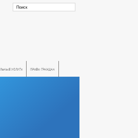
ЛЬНЫЕ УСЛУГИ
ПРИЕМ ГРАЖДАН