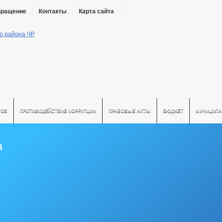
бращение
Контакты
Карта сайта
ТОВ
ПРОТИВОДЕЙСТВИЕ КОРРУПЦИИ
ПРАВОВЫЕ АКТЫ
БЮДЖЕТ
МУНИЦИПА
а