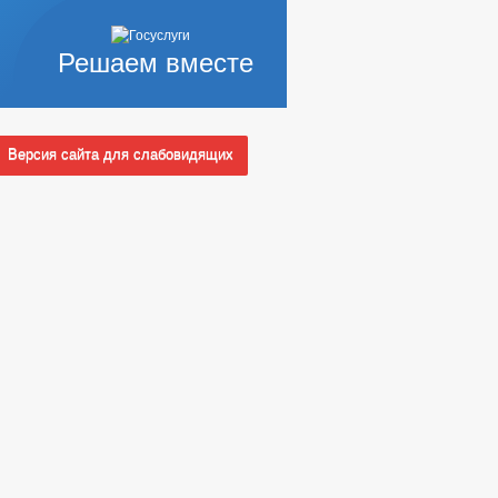
Решаем вместе
Версия сайта для слабовидящих