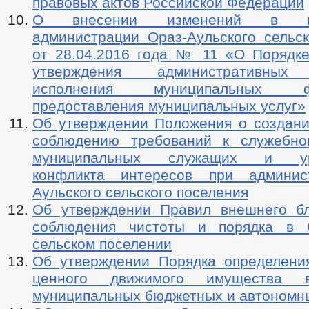
правовых актов Российской Федерации
О внесении изменений в пос
администрации Ораз-Аульского сельск
от 28.04.2016 года № 11 «О Порядке
утверждения административных 
исполнения муниципальных
предоставления муниципальных услуг»
Об утверждении Положения о создани
соблюдению требований к служебно
муниципальных служащих и уре
конфликта интересов при админис
Аульского сельского поселения
Об утверждении Правил внешнего бл
соблюдения чистоты и порядка в О
сельском поселении
Об утверждении Порядка определени
ценного движимого имущества 
муниципальных бюджетных и автономн