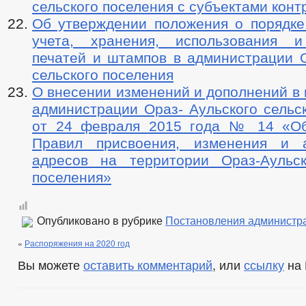
сельского поселения с субъектами конт
Об утверждении положения о порядке 
учета, хранения, использования и
печатей и штампов в администрации О
сельского поселения
О внесении изменений и дополнений в
администрации Ораз- Аульского сельс
от 24 февраля 2015 года № 14 «Об
Правил присвоения, изменения и а
адресов на территории Ораз-Аульск
поселения»
Опубликовано в рубрике
Постановления администр
«
Распоряжения на 2020 год
Вы можете
оставить комментарий
, или
ссылку
на 