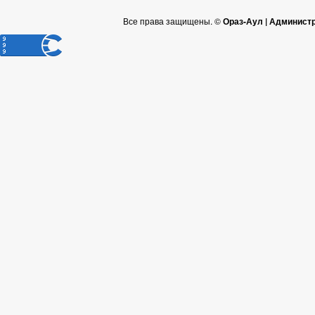
Все права защищены. ©
Ораз-Аул | Админист