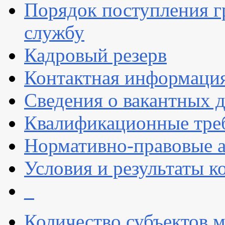
Порядок поступления 
службу
Кадровый резерв
Контактная информаци
Сведения о вакантных 
Квалификационные тре
Нормативно-правовые 
Условия и результаты к
_
Количество субъектов м