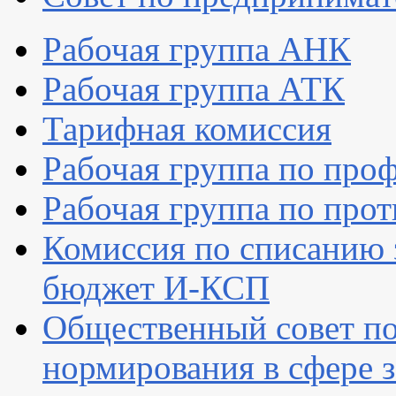
Рабочая группа АНК
Рабочая группа АТК
Тарифная комиссия
Рабочая группа по про
Рабочая группа по про
Комиссия по списанию 
бюджет И-КСП
Общественный совет по
нормирования в сфере 