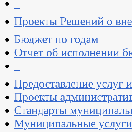
_
Проекты Решений о вне
Бюджет по годам
Отчет об исполнении б
_
Предоставление услуг 
Проекты администрати
Стандарты муниципаль
Муниципальные услуги