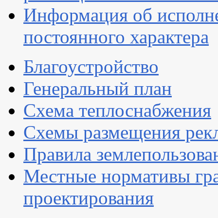
Информация об исполн
постоянного характера
Благоустройство
Генеральный план
Схема теплоснабжения
Схемы размещения рек
Правила землепользова
Местные нормативы гр
проектирования