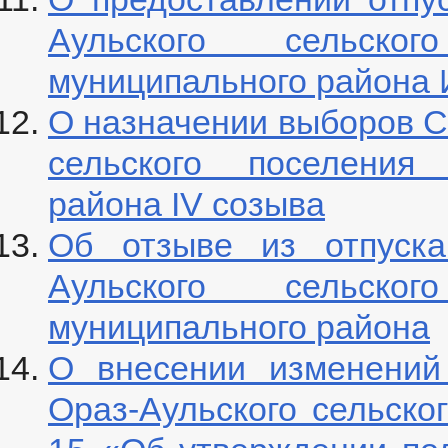
Аульского сельско
муниципального района 
О назначении выборов С
сельского поселения 
района IV созыва
Об отзыве из отпуска
Аульского сельско
муниципального района
О внесении изменений
Ораз-Аульского сельског