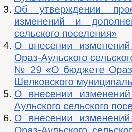
Об утверждении про
изменений и дополне
сельского поселения»
О внесении изменений
Ораз-Аульского сельског
№ 29 «О бюджете Ораз-
Шелковского муниципаль
О внесении изменений
Аульского сельского пос
О внесении изменений
Ораз-Аульского сельског