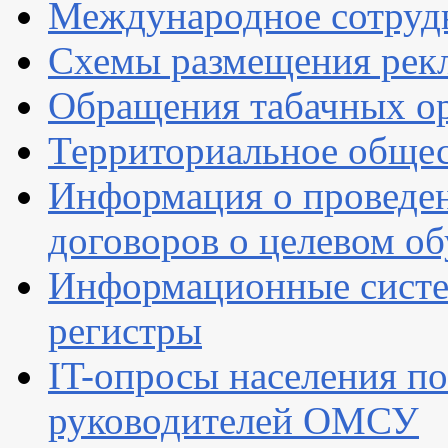
Международное сотруд
Схемы размещения рек
Обращения табачных о
Территориальное общес
Информация о проведен
договоров о целевом о
Информационные систем
регистры
IT-опросы населения по
руководителей ОМСУ