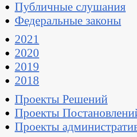
Публичные слушания
Федеральные законы
2021
2020
2019
2018
Проекты Решений
Проекты Постановлени
Проекты администрати