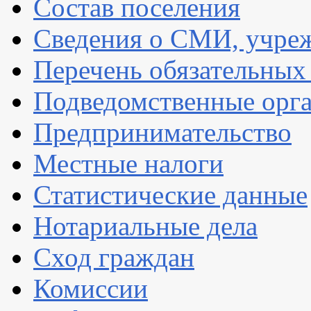
Состав поселения
Сведения о СМИ, учре
Перечень обязательных
Подведомственные орг
Предпринимательство
Местные налоги
Статистические данные
Нотариальные дела
Сход граждан
Комиссии