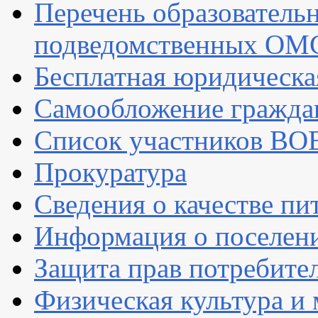
Перечень образователь
подведомственных ОМ
Бесплатная юридическ
Самообложение гражда
Список участников ВОВ 
Прокуратура
Сведения о качестве пи
Информация о поселен
Защита прав потребите
Физическая культура и