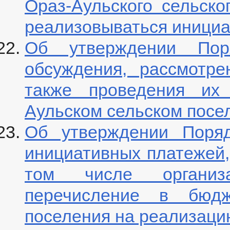
Ораз-Аульского сельско
реализовываться инициа
Об утверждении Поря
обсуждения, рассмотре
также проведения их 
Аульском сельском посе
Об утверждении Поряд
инициативных платежей,
том числе организ
перечисление в бюдже
поселения на реализаци