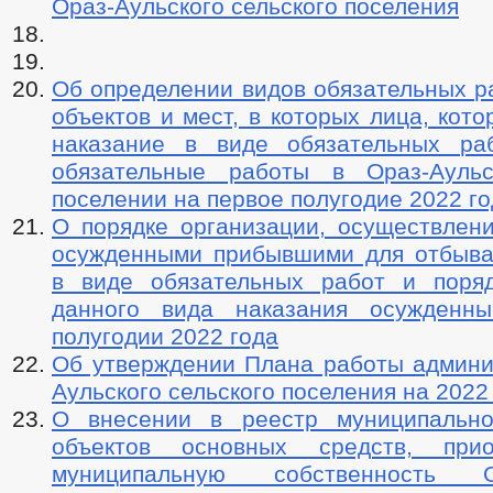
Ораз-Аульского сельского поселения
Об определении видов обязательных р
объектов и мест, в которых лица, кот
наказание в виде обязательных ра
обязательные работы в Ораз-Аульс
поселении на первое полугодие 2022 г
О порядке организации, осуществлени
осужденными прибывшими для отбыва
в виде обязательных работ и поря
данного вида наказания осужденн
полугодии 2022 года
Об утверждении Плана работы админи
Аульского сельского поселения на 2022
О внесении в реестр муниципально
объектов основных средств, при
муниципальную собственность Ор