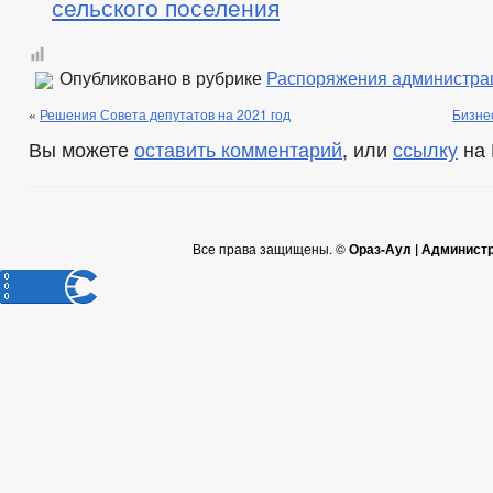
сельского поселения
Опубликовано в рубрике
Распоряжения администра
«
Решения Совета депутатов на 2021 год
Бизне
Вы можете
оставить комментарий
, или
ссылку
на 
Все права защищены. ©
Ораз-Аул | Админист