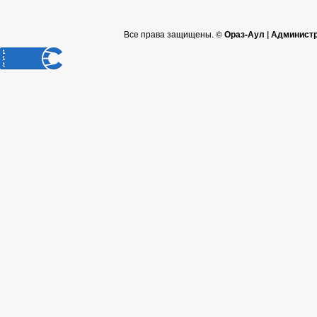
Все права защищены. ©
Ораз-Аул | Админист