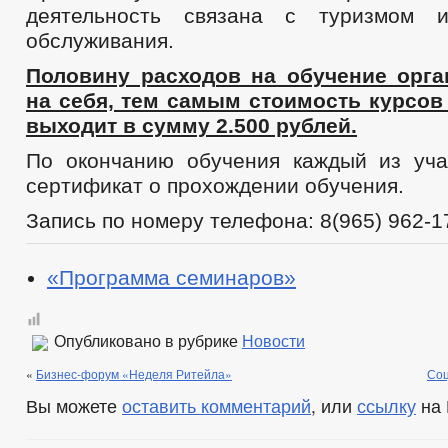
деятельность связана с туризмом 
обслуживания.
Половину расходов на обучение орга
на себя, тем самым стоимость курсов
выходит в сумму 2.500 рублей.
По окончанию обучения каждый из уча
сертификат о прохождении обучения.
Запись по номеру телефона: 8(965) 962-1
«Программа семинаров»
Опубликовано в рубрике
Новости
«
Бизнес-форум «Неделя Ритейла»
Соц
Вы можете
оставить комментарий
, или
ссылку
на 