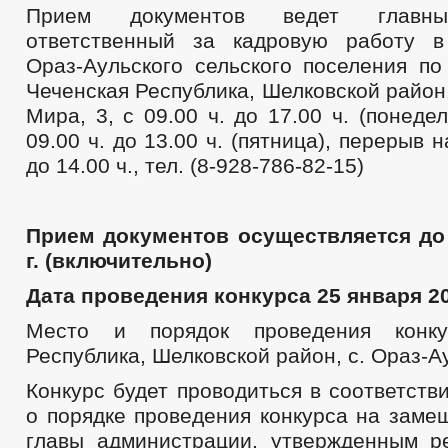
Прием документов ведет главны
ответственный за кадровую работу в
Ораз-Аульского сельского поселения по
Чеченская Республика, Шелковской район,
Мира, 3, с 09.00 ч. до 17.00 ч. (понедел
09.00 ч. до 13.00 ч. (пятница), перерыв н
до 14.00 ч., тел. (8-928-786-82-15)
Прием документов осуществляется до
г. (включительно)
Дата проведения конкурса 25 января 2022
Место и порядок проведения конку
Республика, Шелковской район, с. Ораз-Ау
Конкурс будет проводиться в соответст
о порядке проведения конкурса на заме
главы администрации, утвержденным 