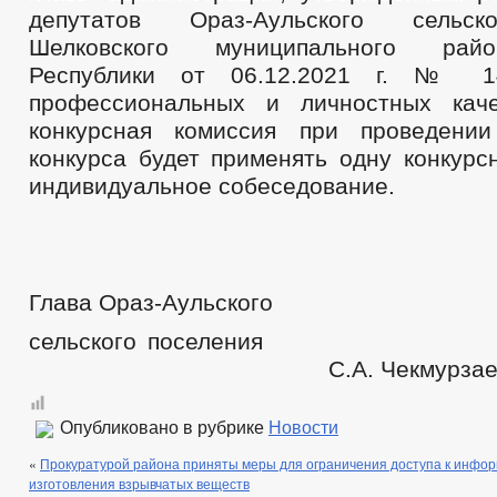
депутатов Ораз-Аульского сельск
Шелковского муниципального рай
Республики от 06.12.2021 г. № 1
профессиональных и личностных каче
конкурсная комиссия при проведении
конкурса будет применять одну конкурс
индивидуальное собеседование.
Глава Ораз-Аульского
сельского пос
С.А. Чекмурзае
Опубликовано в рубрике
Новости
«
Прокуратурой района приняты меры для ограничения доступа к инфо
изготовления взрывчатых веществ