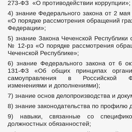
273-ФЗ «О противодействии коррупции»;
4) знание Федерального закона от 2 мая
«О порядке рассмотрения обращений гра
Федерации»;
5) знание Закона Чеченской Республики о
№ 12-рз «О порядке рассмотрения обра
Чеченской Республике»;
6) знание Федерального закона от 6 ок
131-ФЗ «Об общих принципах органи
самоуправления в Российской Ф
изменениями и дополнениями);
7) знание основ делопроизводства и док
8) знание законодательства по профилю 
9) навыки, связанные со специфик
должностных обязанностей;