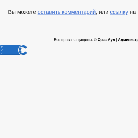
Вы можете
оставить комментарий
, или
ссылку
на 
Все права защищены. ©
Ораз-Аул | Админист