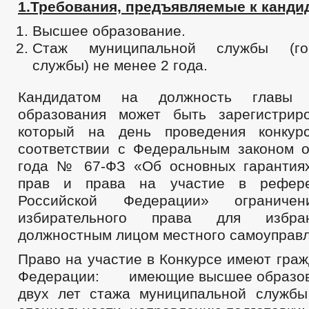
1.Требования, предъявляемые к канди
Высшее образование.
Стаж муниципальной службы (гос
службы) не менее 2 года.
Кандидатом на должность главы м
образования может быть зарегистрир
который на день проведения конку
соответствии с Федеральным законом 
года № 67-ФЗ «Об основных гарантия
прав и права на участие в рефере
Российской Федерации» ограничен
избирательного права для избр
должностным лицом местного самоуправл
Право на участие в Конкурсе имеют гра
Федерации: имеющие высшее образова
двух лет стажа муниципальной служб