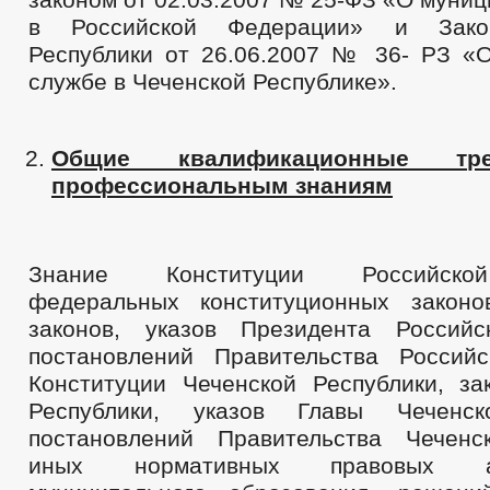
в Российской Федерации» и Зако
Республики от 26.06.2007 № 36- РЗ «
службе в Чеченской Республике».
Общие квалификационные тр
профессиональным знаниям
Знание Конституции Российско
федеральных конституционных законо
законов, указов Президента Российс
постановлений Правительства Россий
Конституции Чеченской Республики, за
Республики, указов Главы Чеченск
постановлений Правительства Чеченс
иных нормативных правовых а