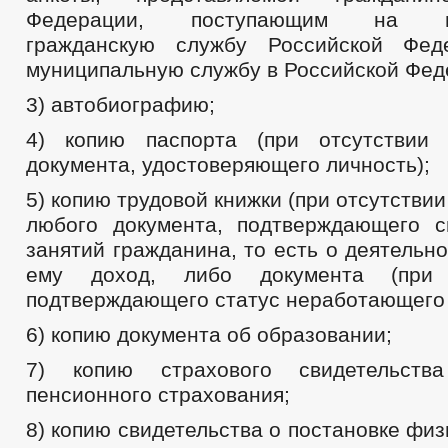
Федерации, поступающим на гос
гражданскую службу Российской Фе
муниципальную службу в Российской Фед
3) автобиографию;
4) копию паспорта (при отсутствии 
документа, удостоверяющего личность);
5) копию трудовой книжки (при отсутстви
любого документа, подтверждающего 
занятий гражданина, то есть о деятельн
ему доход, либо документа (при 
подтверждающего статус неработающего 
6) копию документа об образовании;
7) копию страхового свидетельства
пенсионного страхования;
8) копию свидетельства о постановке физ