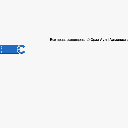
Все права защищены. ©
Ораз-Аул | Админист