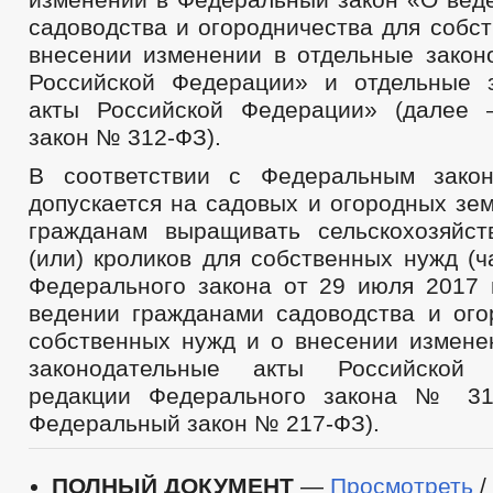
садоводства и огородничества для собс
внесении изменении в отдельные закон
Российской Федерации» и отдельные 
акты Российской Федерации» (далее
закон № 312-ФЗ).
В соответствии с Федеральным зак
допускается на садовых и огородных зе
гражданам выращивать сельскохозяйс
(или) кроликов для собственных нужд (ч
Федерального закона от 29 июля 2017
ведении гражданами садоводства и ого
собственных нужд и о внесении измене
законодательные акты Российской
редакции Федерального закона № 3
Федеральный закон № 217-ФЗ).
ПОЛНЫЙ ДОКУМЕНТ
—
Просмотреть
/