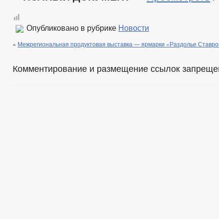
Опубликовано в рубрике
Новости
«
Межрегиональная продуктовая выставка — ярмарки «Раздолье Ставро
Комментирование и размещение ссылок запреще