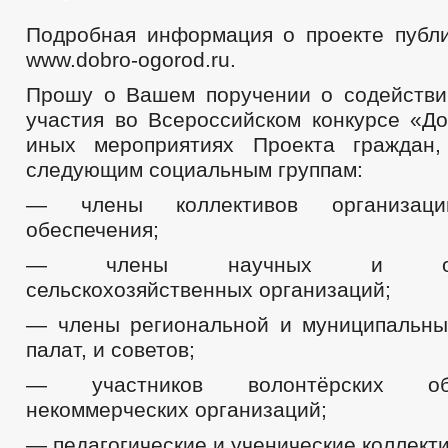
Подробная информация о проекте публи
www.dobro-ogorod.ru.
Прошу о Вашем поручении о содействи
участия во Всероссийском конкурсе «До
иных мероприятиях Проекта граждан,
следующим социальным группам:
— члены коллективов организаци
обеспечения;
— члены научных и образ
сельскохозяйственных организаций;
— члены региональной и муниципальн
палат, и советов;
— участников волонтёрских о
некоммерческих организаций;
— педагогические и ученические коллект