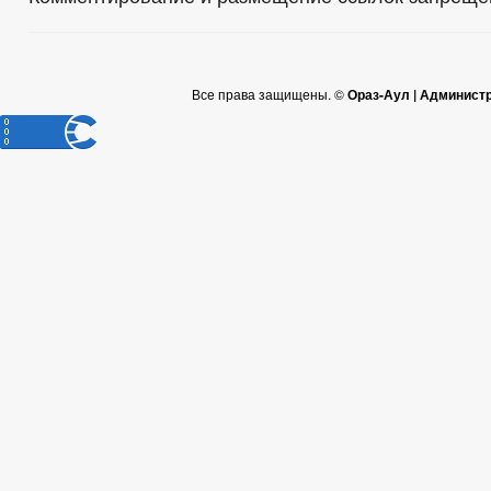
Все права защищены. ©
Ораз-Аул | Админист