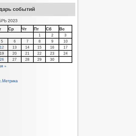
дарь событий
РЬ 2023
т
Ср
Чт
Пт
Сб
Вс
1
2
3
5
6
7
8
9
10
12
13
14
15
16
17
19
20
21
22
23
24
26
27
28
29
30
оя »