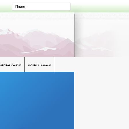
ЛЬНЫЕ УСЛУГИ
ПРИЕМ ГРАЖДАН