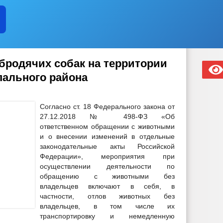
бродячих собак на территории
ального района
Согласно ст. 18 Федерального закона от
27.12.2018 № 498-ФЗ «Об
ответственном обращении с животными
и о внесении изменений в отдельные
законодательные акты Российской
Федерации», мероприятия при
осуществлении деятельности по
обращению с животными без
владельцев включают в себя, в
частности, отлов животных без
владельцев, в том числе их
транспортировку и немедленную