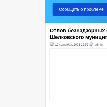
Сообщить о проблеме
Отлов безнадзорных 
Шелковского муницип
12 сентября, 2023 12:55
admin