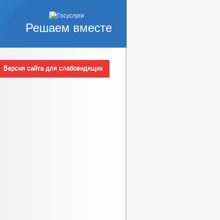
Решаем вместе
Версия сайта для слабовидящих