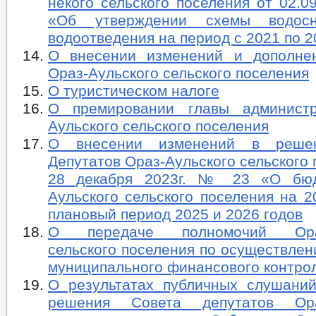
некого сельского поселения от 02.
«Об утверждении схемы водос
водоотведения на период с 2021 по 20
О внесении изменений и дополне
Ораз-Аульского сельского поселения
О туристическом налоге
О премировании главы админист
Аульского сельского поселения
О внесении изменений в реше
Депутатов Ораз-Аульского сельского 
28 декабря 2023г. № 23 «О бюд
Аульского сельского поселения на 2
плановый период 2025 и 2026 годов
О передаче полномочий Ораз
сельского поселения по осуществле
муниципального финансового контро
О результатах публичных слушаний
решения Совета депутатов Ораз