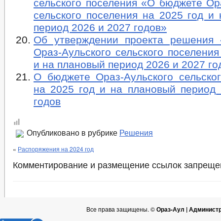
сельского поселения «О бюджете Ор
сельского поселения на 2025 год и
период 2026 и 2027 годов»
Об утверждении проекта решения
Ораз-Аульского сельского поселения
и на плановый период 2026 и 2027 го
О бюджете Ораз-Аульского сельско
на 2025 год и на плановый период
годов
Опубликовано в рубрике
Решения
«
Распоряжения на 2024 год
Комментирование и размещение ссылок запреще
Все права защищены. ©
Ораз-Аул | Админист