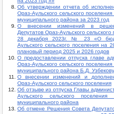
на 2023 год »»
Об утверждении отчета об исполне
Ораз-Аульского сельского поселения
муниципального района за 2023 год
О внесении изменений в реше
Депутатов Ораз-Аульского сельского 
28 декабря 2023г. № 23 «О бюд
Аульского сельского поселения на 2
плановый период 2025 и 2026 годов
О предоставлении отпуска главе а
Ораз-Аульского сельского поселения
муниципального района Б.Д. Узбеков
О внесении изменений и дополне
Ораз-Аульского сельского поселения
Об отзыве из отпуска Главы админис
Аульского сельского поселения 
муниципального района
Об отмене Решения Совета Депутат