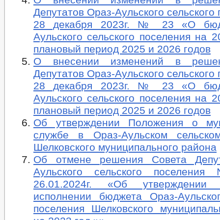
Депутатов Ораз-Аульского сельского 
28 декабря 2023г. № 23 «О бюд
Аульского сельского поселения на 2
плановый период 2025 и 2026 годов
О внесении изменений в реше
Депутатов Ораз-Аульского сельского 
28 декабря 2023г. № 23 «О бюд
Аульского сельского поселения на 2
плановый период 2025 и 2026 годов
Об утверждении Положения о му
службе в Ораз-Аульском сельско
Шелковского муниципального района
Об отмене решения Совета Депу
Аульского сельского поселен
26.01.2024г. «Об утверждении
исполнении бюджета Ораз-Аульског
поселения Шелковского муниципаль