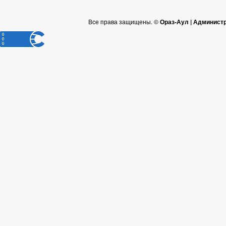
Все права защищены. ©
Ораз-Аул | Админист