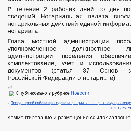
В течение 2 рабочих дней со дня по
сведений Нотариальная палата внос
нотариальных действий единой информа
нотариата.
Глава местной администрации посе
уполномоченное должностное 
администрации поселения обеспечи
комплектование, учет и использован
документов (статья 37 Основ зак
Российской Федерации о нотариате).
Опубликовано в рубрике
Новости
«
Прокуратурой района проведено мероприятие по правовому просвещ
ПРОКУРАТУ
Комментирование и размещение ссылок запреще