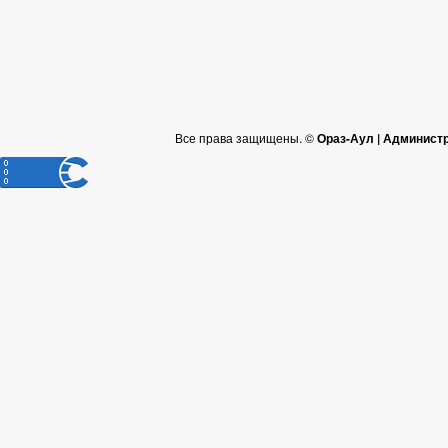
Все права защищены. ©
Ораз-Аул | Админист