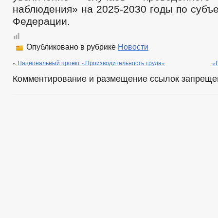
наблюдения» на 2025-2030 годы по субъ
Федерации.
Опубликовано в рубрике
Новости
«
Национальный проект «Производительность труда»
«
Комментирование и размещение ссылок запреще