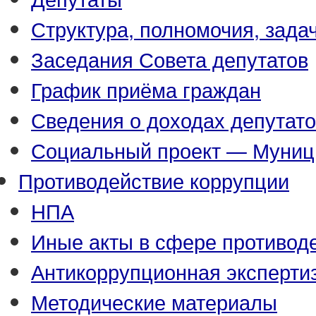
Структура, полномочия, зада
Заседания Совета депутатов
График приёма граждан
Сведения о доходах депутат
Социальный проект — Муниц
Противодействие коррупции
НПА
Иные акты в сфере противод
Антикоррупционная эксперти
Методические материалы