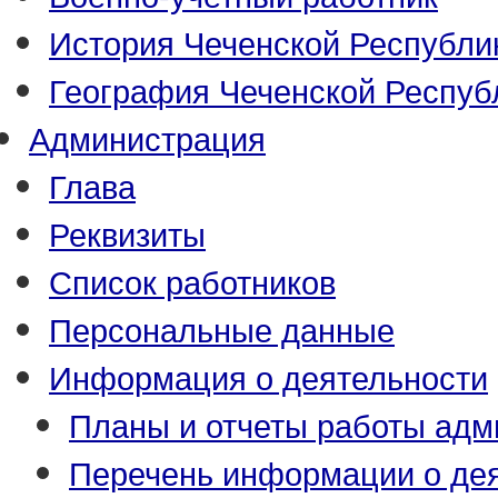
История Чеченской Республи
География Чеченской Респуб
Администрация
Глава
Реквизиты
Список работников
Персональные данные
Информация о деятельности
Планы и отчеты работы адм
Перечень информации о де