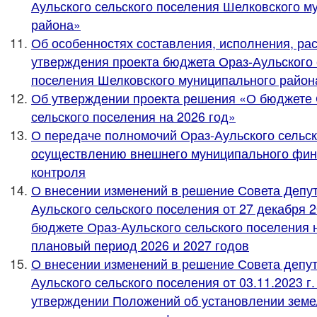
Аульского сельского поселения Шелковского м
района»
Об особенностях составления, исполнения, ра
утверждения проекта бюджета Ораз-Аульского 
поселения Шелковского муниципального района
Об утверждении проекта решения «О бюджете 
сельского поселения на 2026 год»
О передаче полномочий Ораз-Аульского сельск
осуществлению внешнего муниципального фин
контроля
О внесении изменений в решение Совета Депут
Аульского сельского поселения от 27 декабря 
бюджете Ораз-Аульского сельского поселения н
плановый период 2026 и 2027 годов
О внесении изменений в решение Совета депут
Аульского сельского поселения от 03.11.2023 г
утверждении Положений об установлении земе