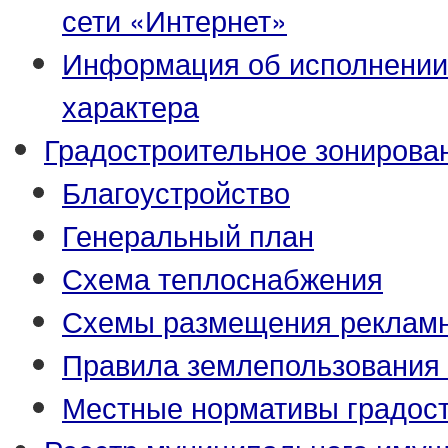
сети «Интернет»
Информация об исполнении
характера
Градостроительное зонирова
Благоустройство
Генеральный план
Схема теплоснабжения
Схемы размещения рекламн
Правила землепользования 
Местные нормативы градост