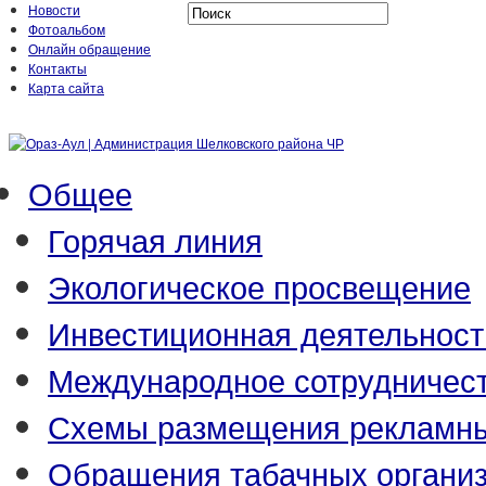
Новости
Фотоальбом
Онлайн обращение
Контакты
Карта сайта
Общее
Горячая линия
Экологическое просвещение
Инвестиционная деятельност
Международное сотрудничес
Схемы размещения рекламны
Обращения табачных органи