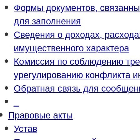
Формы документов, связанны
для заполнения
Сведения о доходах, расхода
имущественного характера
Комиссия по соблюдению тре
урегулированию конфликта и
Обратная связь для сообщен
_
Правовые акты
Устав