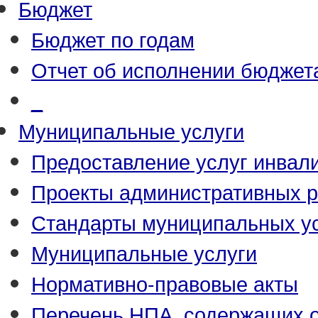
Бюджет
Бюджет по годам
Отчет об исполнении бюджет
_
Муниципальные услуги
Предоставление услуг инвал
Проекты административных р
Стандарты муниципальных у
Муниципальные услуги
Нормативно-правовые акты
Перечень НПА, содержащих о