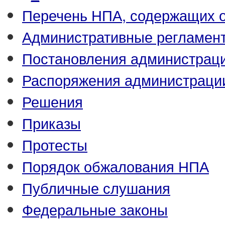
Перечень НПА, содержащих 
Административные регламен
Постановления администрац
Распоряжения администраци
Решения
Приказы
Протесты
Порядок обжалования НПА
Публичные слушания
Федеральные законы