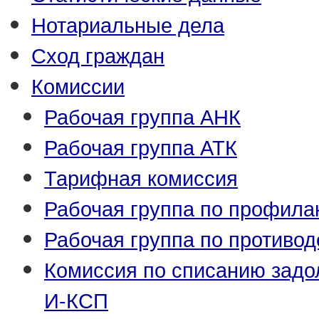
Нотариальные дела
Сход граждан
Комиссии
Рабочая группа АНК
Рабочая группа АТК
Тарифная комиссия
Рабочая группа по профила
Рабочая группа по противо
Комиссия по списанию задо
И-КСП