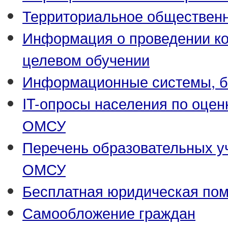
Территориальное обществен
Информация о проведении ко
целевом обучении
Информационные системы, ба
IT-опросы населения по оцен
ОМСУ
Перечень образовательных у
ОМСУ
Бесплатная юридическая по
Самообложение граждан