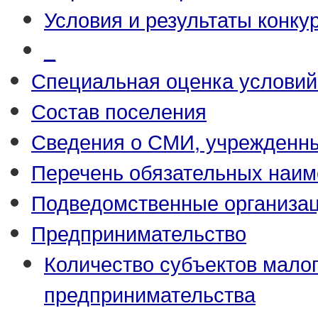
Условия и результаты конку
_
Специальная оценка условий
Состав поселения
Сведения о СМИ, учрежденн
Перечень обязательных наи
Подведомственные организа
Предпринимательство
Количество субъектов малог
предпринимательства