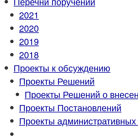
Перечни поручений
2021
2020
2019
2018
Проекты к обсуждению
Проекты Решений
Проекты Решений о внесен
Проекты Постановлений
Проекты административных
_