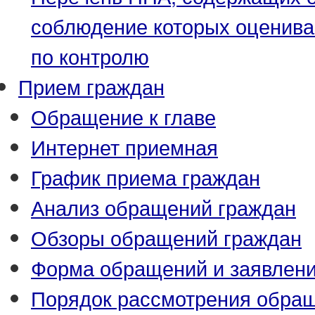
соблюдение которых оценива
по контролю
Прием граждан
Обращение к главе
Интернет приемная
График приема граждан
Анализ обращений граждан
Обзоры обращений граждан
Форма обращений и заявлен
Порядок рассмотрения обра