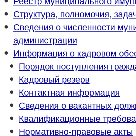
Реестр муниципального иму
Структура, полномочия, зада
Сведения о численности му
администрации
Информация о кадровом обе
Порядок поступления гражд
Кадровый резерв
Контактная информация
Сведения о вакантных долж
Квалификационные требова
Нормативно-правовые акты