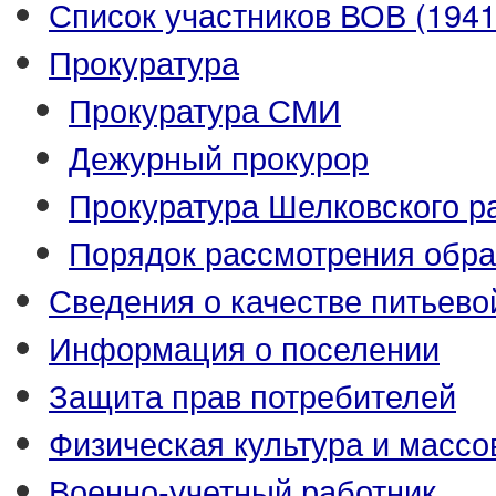
Список участников ВОВ (1941-
Прокуратура
Прокуратура СМИ
Дежурный прокурор
Прокуратура Шелковского р
Порядок рассмотрения обр
Сведения о качестве питьево
Информация о поселении
Защита прав потребителей
Физическая культура и массо
Военно-учетный работник