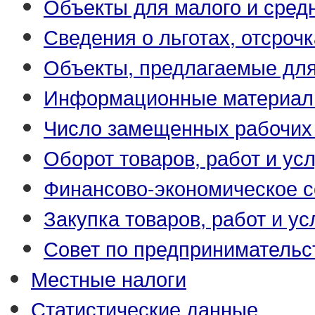
Объекты для малого и сред
Сведения о льготах, отсрочк
Объекты, предлагаемые для
Информационные материа
Число замещенных рабочих
Оборот товаров, работ и усл
Финансово-экономическое с
Закупка товаров, работ и ус
Совет по предпринимательс
Местные налоги
Статистические данные