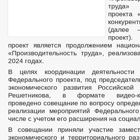
труда» 
проекта 
конкурен
(далее 
проект)
проект является продолжением национ
«Производительность труда», реализов
2024 годах.
В целях координации деятельности
Федерального проекта, под председател
экономического развития Российской
Решетникова, в формате видео-кон
проведено совещание по вопросу опреде
реализации мероприятий Федерального
числе с учетом его расширения на социа
В совещании приняли участие замест
экономического и территориального раз