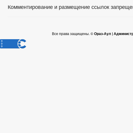
Комментирование и размещение ссылок запреще
Все права защищены. ©
Ораз-Аул | Админист