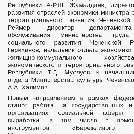
Республики А-Р.Ш. Жамалдаев, директ
развития отраслей экономики министра 
территориального развития Чеченской 
Реймер, директор департамента
обслуживания министерства труда
социального развития Чеченской Р
Гериханов, начальник отдела экономики
жилищно-коммунального хозяйс
экономического и территориального раз
Республики Т.Д. Муслуев и начальни
отдела Министерства культуры Чеченско
А.А. Халимов.
Новым направлением в рамках федера
станет работа на государственных и
организациях социальной сферы 
выработки, в том числе с помо
инструментов «Бережливого Пр