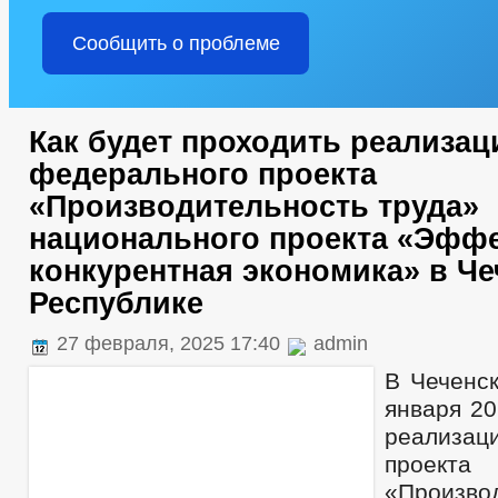
Сообщить о проблеме
Как будет проходить реализац
федерального проекта
«Производительность труда»
национального проекта «Эффе
конкурентная экономика» в Ч
Республике
27 февраля, 2025 17:40
admin
В Чеченск
января 20
реализац
проекта
«Произво