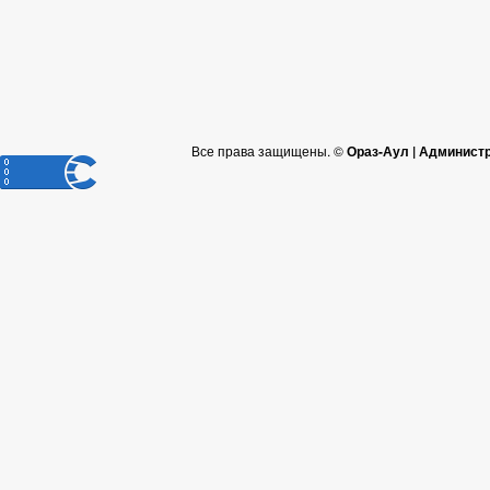
Все права защищены. ©
Ораз-Аул | Админист