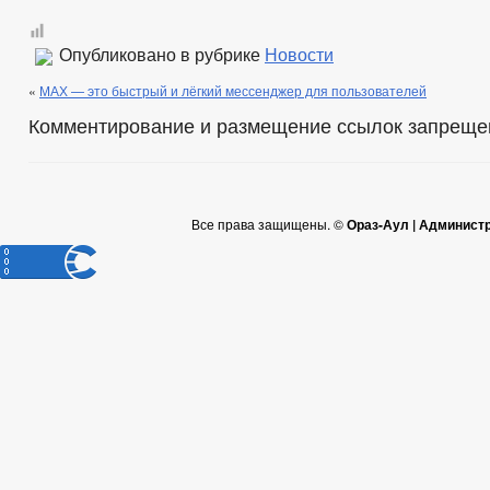
Опубликовано в рубрике
Новости
«
МАХ — это быстрый и лёгкий мессенджер для пользователей
Комментирование и размещение ссылок запреще
Все права защищены. ©
Ораз-Аул | Админист