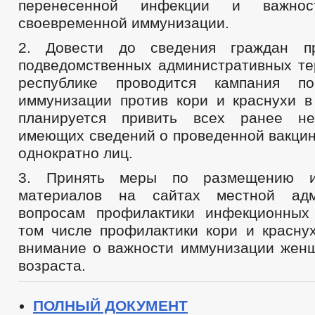
перенесенной инфекции и важнос
своевременной иммунизации.
2. Довести до сведения граждан п
подведомственных административных тер
республике проводится кампания п
иммунизации против кори и краснухи в
планируется привить всех ранее н
имеющих сведений о проведенной вакцин
однократно лиц.
3. Принять меры по размещению и
материалов на сайтах местной адм
вопросам профилактики инфекционных
том числе профилактики кори и краснух
внимание о важности иммунизации жен
возраста.
ПОЛНЫЙ ДОКУМЕНТ