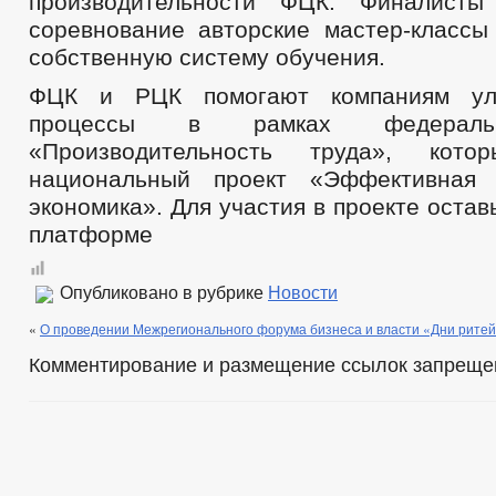
производительности ФЦК. Финалисты
соревнование авторские мастер-классы
собственную систему обучения.
ФЦК и РЦК помогают компаниям улу
процессы в рамках федеральн
«Производительность труда», кот
национальный проект «Эффективная 
экономика». Для участия в проекте остав
платформе
Опубликовано в рубрике
Новости
«
О проведении Межрегионального форума бизнеса и власти «Дни ритей
Комментирование и размещение ссылок запреще