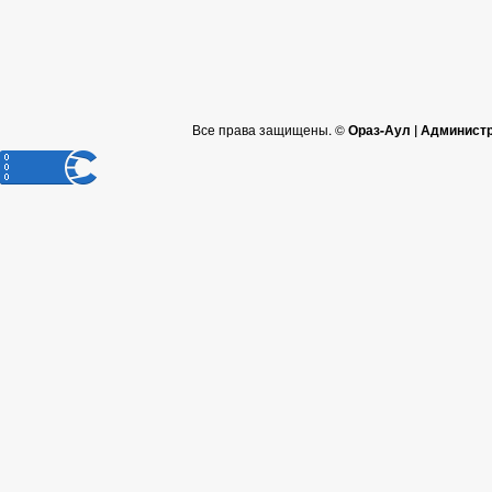
Все права защищены. ©
Ораз-Аул | Админист