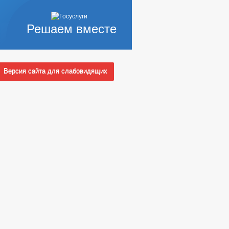
Решаем вместе
Версия сайта для слабовидящих