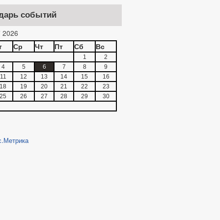
дарь событий
 2026
т
Ср
Чт
Пт
Сб
Вс
1
2
4
5
6
7
8
9
11
12
13
14
15
16
18
19
20
21
22
23
25
26
27
28
29
30