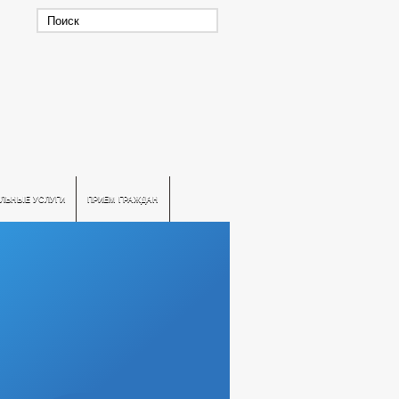
ЛЬНЫЕ УСЛУГИ
ПРИЕМ ГРАЖДАН