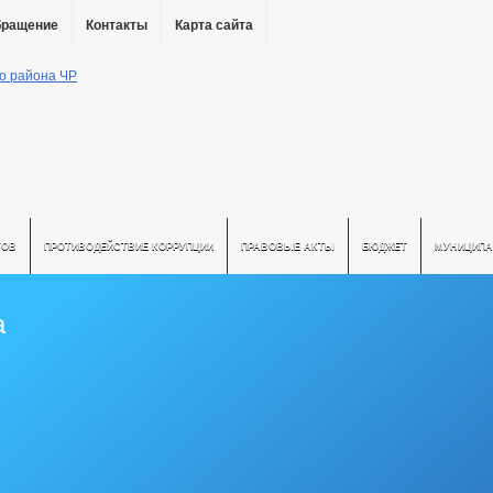
бращение
Контакты
Карта сайта
ТОВ
ПРОТИВОДЕЙСТВИЕ КОРРУПЦИИ
ПРАВОВЫЕ АКТЫ
БЮДЖЕТ
МУНИЦИПА
а