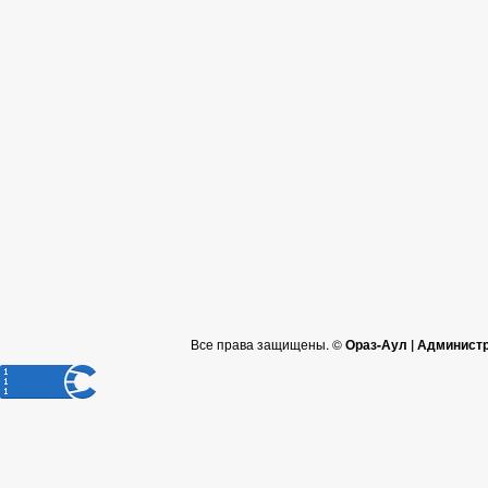
Все права защищены. ©
Ораз-Аул | Админист