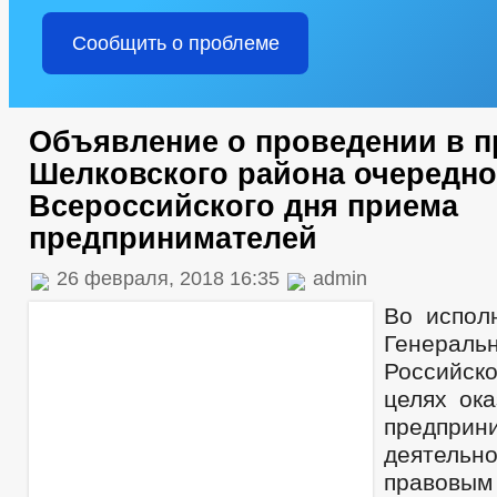
Сообщить о проблеме
Объявление о проведении в п
Шелковского района очередно
Всероссийского дня приема
предпринимателей
26 февраля, 2018 16:35
admin
Во испол
Генераль
Российск
целях ока
предприн
деятельн
правов