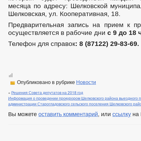
месяца по адресу: Шелковской муниципа
Шелковская, ул. Кооперативная, 18.
Предварительная запись на прием к пр
осуществляется в рабочие дни
с 9 до 18
Телефон для справок
: 8 (87122) 29-83-69.
Опубликовано в рубрике
Новости
«
Решения Совета депутатов на 2018 год
Информация о проведении прокурором Шелковского района выездного п
администрации Старогладовского сельского поселения Шелковского рай
Вы можете
оставить комментарий
, или
ссылку
на 