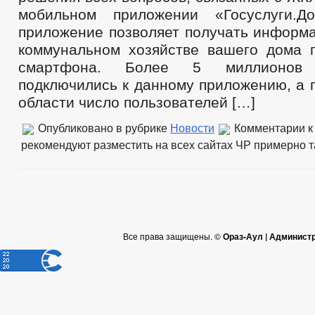
мобильном приложении «Госуслуги.Д
приложение позволяет получать информ
коммунальном хозяйстве вашего дома 
смартфона. Более 5 миллионов
подключились к данному приложению, а 
области число пользователей […]
Опубликовано в рубрике
Новости
Комментарии
к
рекомендуют разместить на всех сайтах ЧР примерно т
Все права защищены. ©
Ораз-Аул | Админист