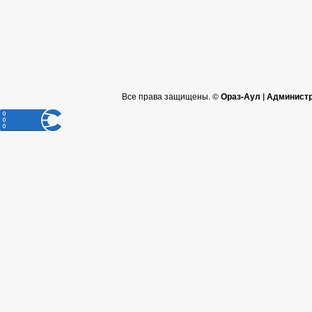
Все права защищены. ©
Ораз-Аул | Админист