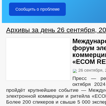
Сообщить о проблеме
Архивы за день 26 сентября, 2
Междунар
форум эл
коммерции
«ЕСОМ RE
26 сентября,
Пресс — ре
октября 202
пройдёт крупнейшее событие — Между
электронной коммерции и ритейла «ЕС
Более 200 спикеров и свыше 5 000 экспе