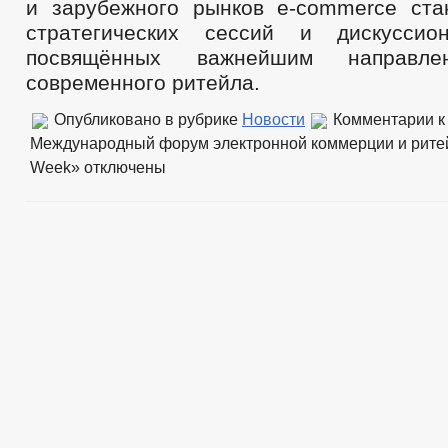
и зарубежного рынков e-commerce ста
стратегических сессий и дискуссио
посвящённых важнейшим направле
современного ритейла.
Опубликовано в рубрике
Новости
Комментарии
к
Международный форум электронной коммерции и рит
Week»
отключены