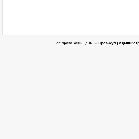
Все права защищены. ©
Ораз-Аул | Админист