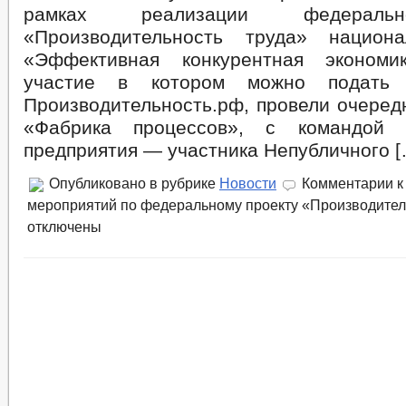
рамках реализации федеральн
«Производительность труда» национа
«Эффективная конкурентная экономи
участие в котором можно подать
Производительность.рф, провели очеред
«Фабрика процессов», с командой 
предприятия — участника Непубличного [
Опубликовано в рубрике
Новости
Комментарии
к
мероприятий по федеральному проекту «Производитель
отключены